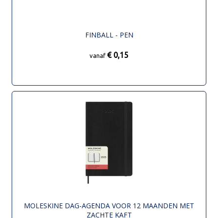
FINBALL - PEN
€ 0,15
vanaf
MOLESKINE DAG-AGENDA VOOR 12 MAANDEN MET
ZACHTE KAFT