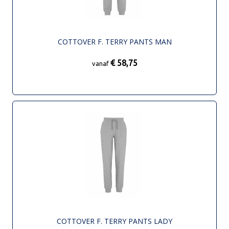
COTTOVER F. TERRY PANTS MAN
€ 58,75
vanaf
COTTOVER F. TERRY PANTS LADY