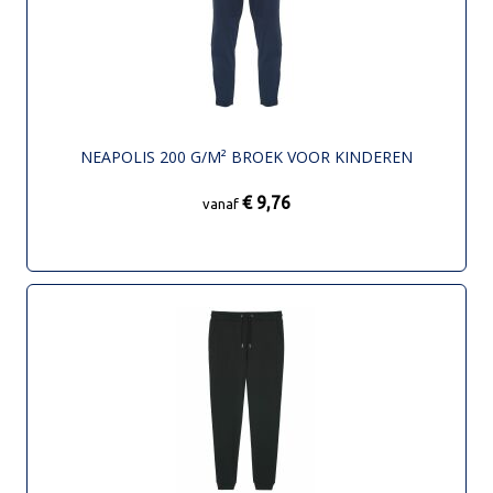
NEAPOLIS 200 G/M² BROEK VOOR KINDEREN
€ 9,76
vanaf