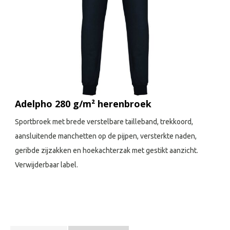
Adelpho 280 g/m² herenbroek
Sportbroek met brede verstelbare tailleband, trekkoord,
aansluitende manchetten op de pijpen, versterkte naden,
geribde zijzakken en hoekachterzak met gestikt aanzicht.
Verwijderbaar label.