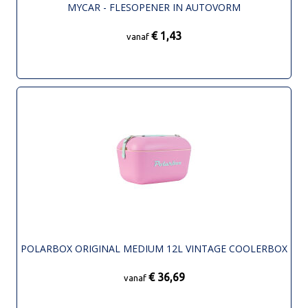
MYCAR - FLESOPENER IN AUTOVORM
€ 1,43
vanaf
POLARBOX ORIGINAL MEDIUM 12L VINTAGE COOLERBOX
€ 36,69
vanaf