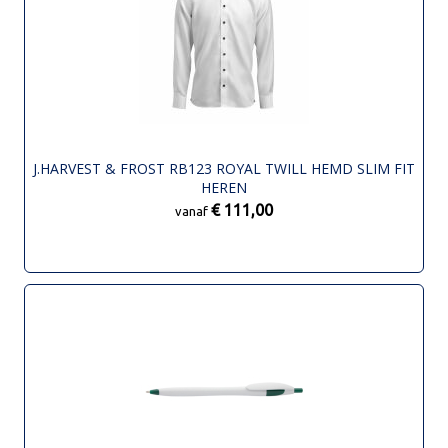
J.HARVEST & FROST RB123 ROYAL TWILL HEMD SLIM FIT
HEREN
€ 111,00
vanaf