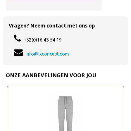
Vragen? Neem contact met ons op
+32(0)16 43 54 19
info@lxconcept.com
ONZE AANBEVELINGEN VOOR JOU