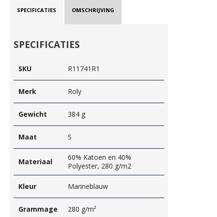
SPECIFICATIES
OMSCHRIJVING
SPECIFICATIES
SKU
R11741R1
Merk
Roly
Gewicht
384 g
Maat
S
60% Katoen en 40%
Materiaal
Polyester, 280 g/m2
Kleur
Marineblauw
Grammage
280 g/m²