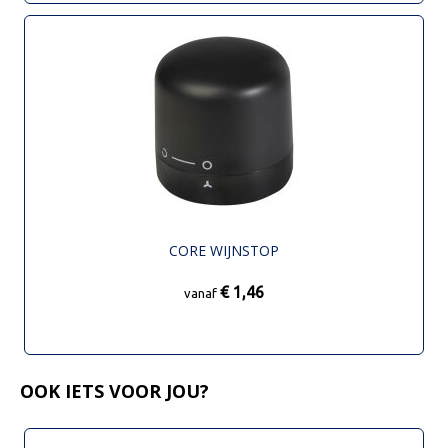
CORE WIJNSTOP
€ 1,46
vanaf
OOK IETS VOOR JOU?