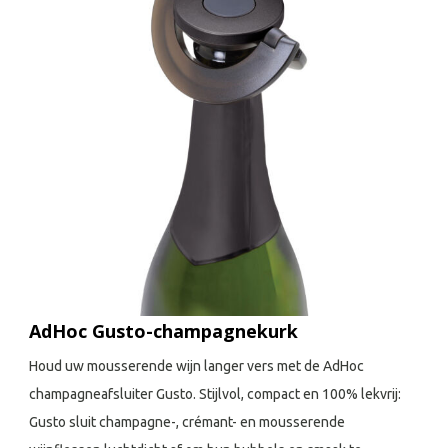
AdHoc Gusto-champagnekurk
Houd uw mousserende wijn langer vers met de AdHoc
champagneafsluiter Gusto. Stijlvol, compact en 100% lekvrij:
Gusto sluit champagne-, crémant- en mousserende