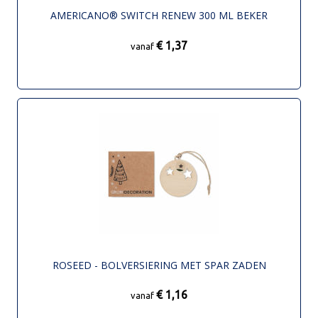
AMERICANO® SWITCH RENEW 300 ML BEKER
€ 1,37
vanaf
ROSEED - BOLVERSIERING MET SPAR ZADEN
€ 1,16
vanaf