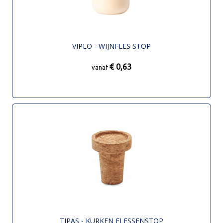
VIPLO - WIJNFLES STOP
€ 0,63
vanaf
TIPAS - KURKEN FLESSENSTOP