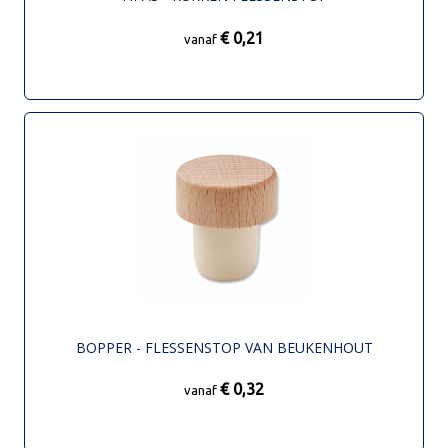
€ 0,21
vanaf
BOPPER - FLESSENSTOP VAN BEUKENHOUT
€ 0,32
vanaf