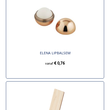
ELENA LIPBALSEM
€ 0,76
vanaf