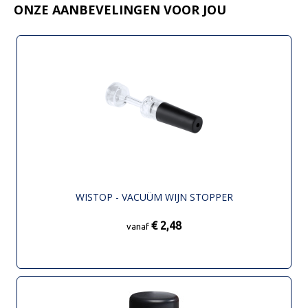
ONZE AANBEVELINGEN VOOR JOU
WISTOP - VACUÜM WIJN STOPPER
€ 2,48
vanaf