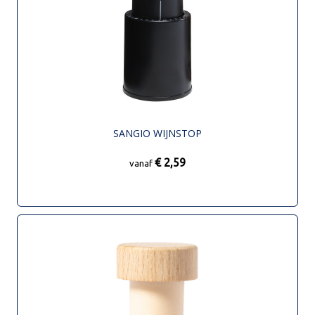
SANGIO WIJNSTOP
€ 2,59
vanaf