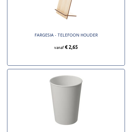
FARGESIA - TELEFOON HOUDER
€ 2,65
vanaf