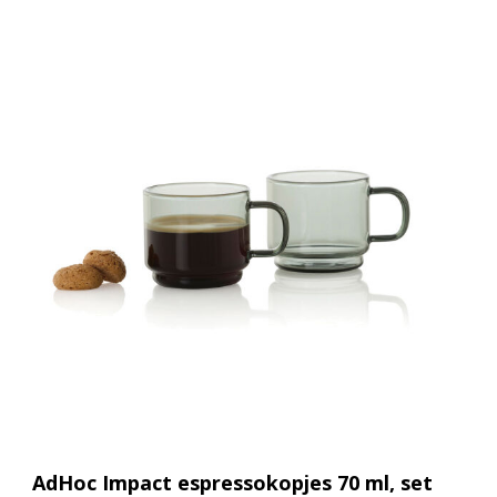
AdHoc Impact espressokopjes 70 ml, set