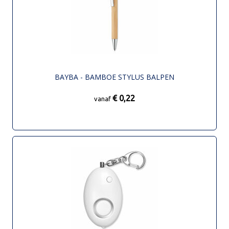
BAYBA - BAMBOE STYLUS BALPEN
€ 0,22
vanaf