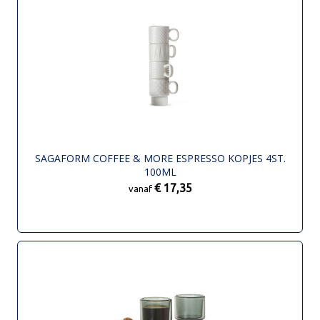
SAGAFORM COFFEE & MORE ESPRESSO KOPJES 4ST.
100ML
€ 17,35
vanaf