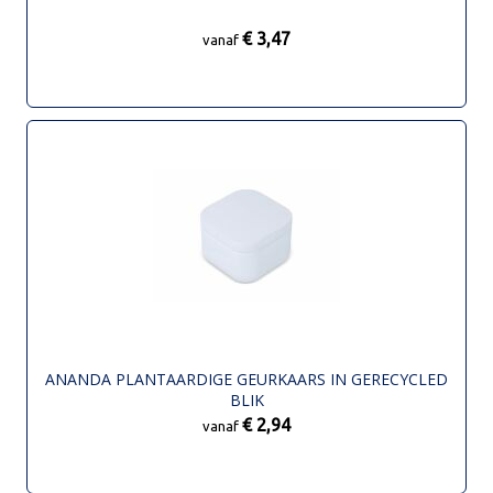
€ 3,47
vanaf
ANANDA PLANTAARDIGE GEURKAARS IN GERECYCLED
BLIK
€ 2,94
vanaf