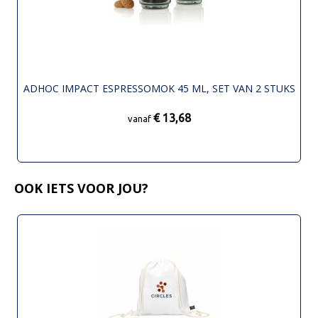
ADHOC IMPACT ESPRESSOMOK 45 ML, SET VAN 2 STUKS
€ 13,68
vanaf
OOK IETS VOOR JOU?