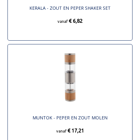
KERALA - ZOUT EN PEPER SHAKER SET
€ 6,82
vanaf
MUNTOK - PEPER EN ZOUT MOLEN
€ 17,21
vanaf