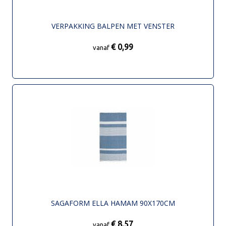
VERPAKKING BALPEN MET VENSTER
€ 0,99
vanaf
SAGAFORM ELLA HAMAM 90X170CM
€ 8,57
vanaf