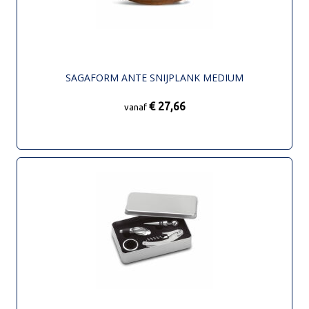
SAGAFORM ANTE SNIJPLANK MEDIUM
€ 27,66
vanaf