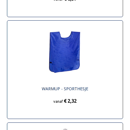
WARMUP - SPORTHESJE
€ 2,32
vanaf