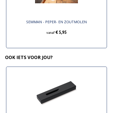
SEMMAN - PEPER- EN ZOUTMOLEN
€ 5,95
vanaf
OOK IETS VOOR JOU?