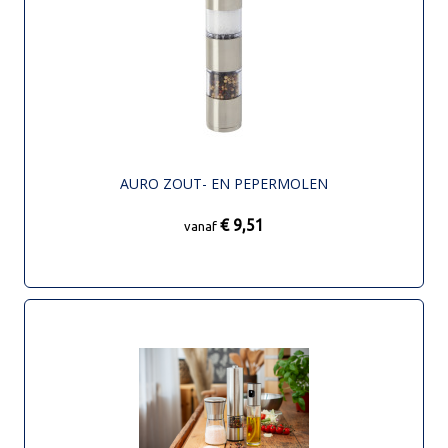
AURO ZOUT- EN PEPERMOLEN
€ 9,51
vanaf