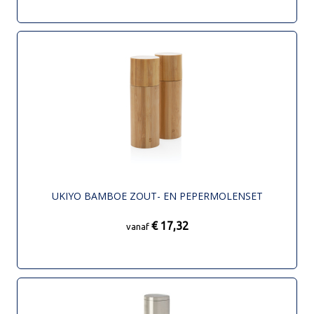
UKIYO BAMBOE ZOUT- EN PEPERMOLENSET
€ 17,32
vanaf