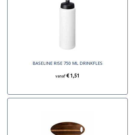
BASELINE RISE 750 ML DRINKFLES
€ 1,51
vanaf