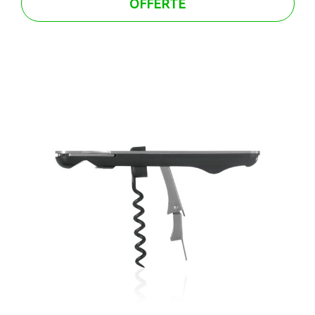
OFFERTE