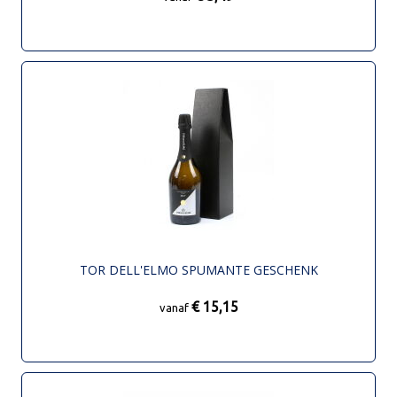
TOR DELL'ELMO SPUMANTE GESCHENK
€ 15,15
vanaf