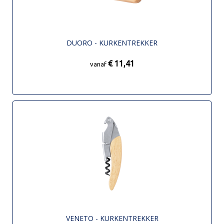
DUORO - KURKENTREKKER
€ 11,41
vanaf
VENETO - KURKENTREKKER