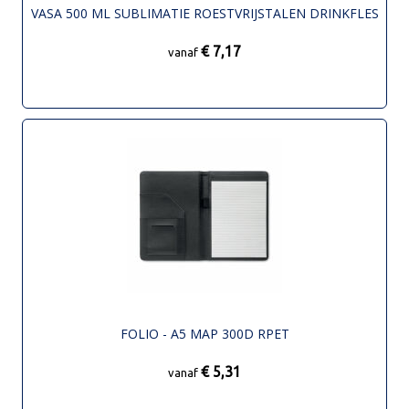
VASA 500 ML SUBLIMATIE ROESTVRIJSTALEN DRINKFLES
€ 7,17
vanaf
FOLIO - A5 MAP 300D RPET
€ 5,31
vanaf