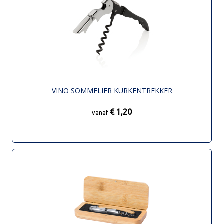
VINO SOMMELIER KURKENTREKKER
€ 1,20
vanaf