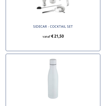
SIDECAR - COCKTAIL SET
€ 21,50
vanaf