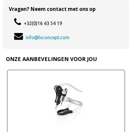
Vragen? Neem contact met ons op
+32(0)16 43 54 19
info@lxconcept.com
ONZE AANBEVELINGEN VOOR JOU