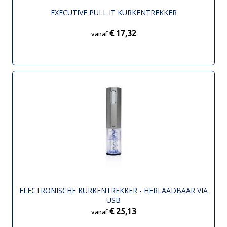
EXECUTIVE PULL IT KURKENTREKKER
€ 17,32
vanaf
ELECTRONISCHE KURKENTREKKER - HERLAADBAAR VIA
USB
€ 25,13
vanaf