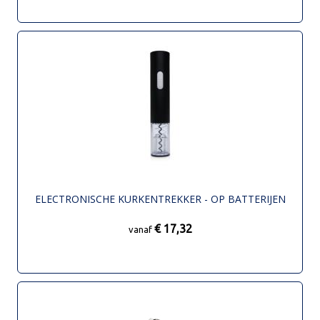
ELECTRONISCHE KURKENTREKKER - OP BATTERIJEN
€ 17,32
vanaf