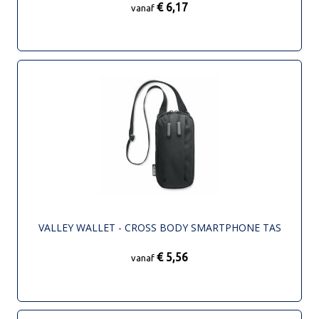
€ 6,17
vanaf
VALLEY WALLET - CROSS BODY SMARTPHONE TAS
€ 5,56
vanaf