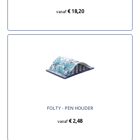
€ 18,20
vanaf
FOLTY - PEN HOUDER
€ 2,48
vanaf