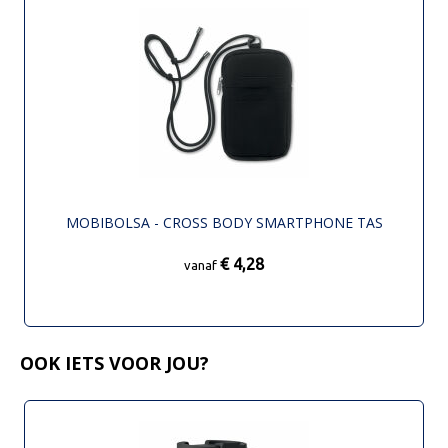
MOBIBOLSA - CROSS BODY SMARTPHONE TAS
€ 4,28
vanaf
OOK IETS VOOR JOU?