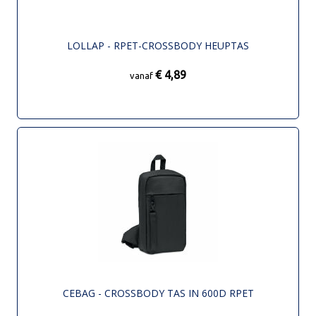
LOLLAP - RPET-CROSSBODY HEUPTAS
€ 4,89
vanaf
CEBAG - CROSSBODY TAS IN 600D RPET