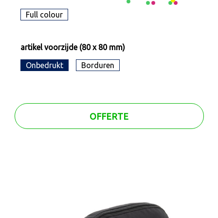
Full colour
artikel voorzijde (80 x 80 mm)
Onbedrukt
Borduren
OFFERTE