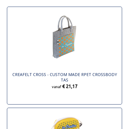
CREAFELT CROSS - CUSTOM MADE RPET CROSSBODY
TAS
€ 21,17
vanaf