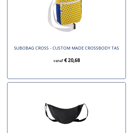
SUBOBAG CROSS - CUSTOM MADE CROSSBODY TAS
€ 20,68
vanaf