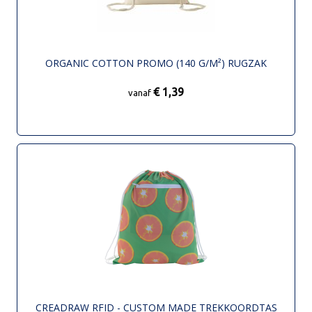
ORGANIC COTTON PROMO (140 G/M²) RUGZAK
€ 1,39
vanaf
CREADRAW RFID - CUSTOM MADE TREKKOORDTAS