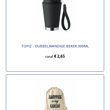
TOPIZ - DUBBELWANDIGE BEKER 300ML
€ 2,65
vanaf