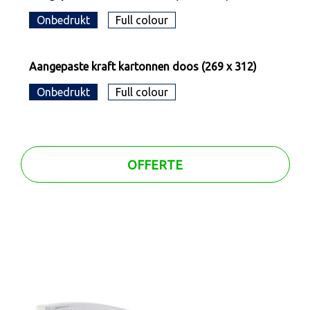
Onbedrukt
Full colour
Aangepaste kraft kartonnen doos (269 x 312)
Onbedrukt
Full colour
OFFERTE