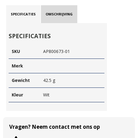
SPECIFICATIES
OMSCHRIJVING
SPECIFICATIES
SKU
AP800673-01
Merk
Gewicht
42.5 g
Kleur
Wit
Vragen? Neem contact met ons op