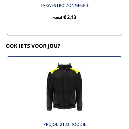
TARWESTRO ZONNEBRIL
€ 2,13
vanaf
OOK IETS VOOR JOU?
PROJOB 2133 HOODIE