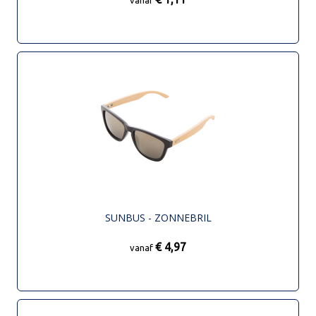
SUNBUS - ZONNEBRIL
€ 4,97
vanaf