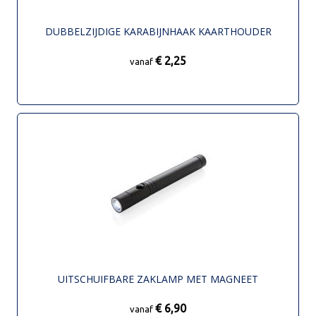
DUBBELZIJDIGE KARABIJNHAAK KAARTHOUDER
€ 2,25
vanaf
UITSCHUIFBARE ZAKLAMP MET MAGNEET
€ 6,90
vanaf