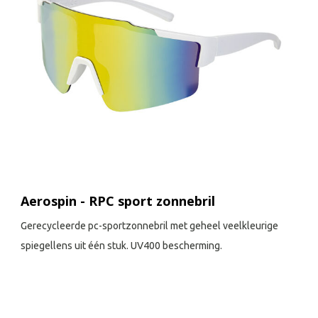
Aerospin - RPC sport zonnebril
Gerecycleerde pc-sportzonnebril met geheel veelkleurige
spiegellens uit één stuk. UV400 bescherming.