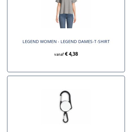
LEGEND WOMEN - LEGEND DAMES-T-SHIRT
€ 4,38
vanaf