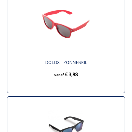
DOLOX - ZONNEBRIL
€ 3,98
vanaf