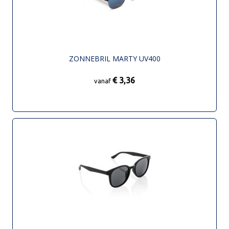
ZONNEBRIL MARTY UV400
€ 3,36
vanaf