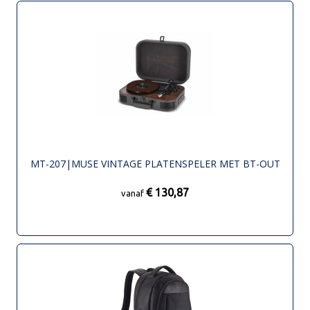
MT-207|MUSE VINTAGE PLATENSPELER MET BT-OUT
€ 130,87
vanaf