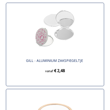
GILL - ALUMINIUM ZAKSPIEGELTJE
€ 2,48
vanaf