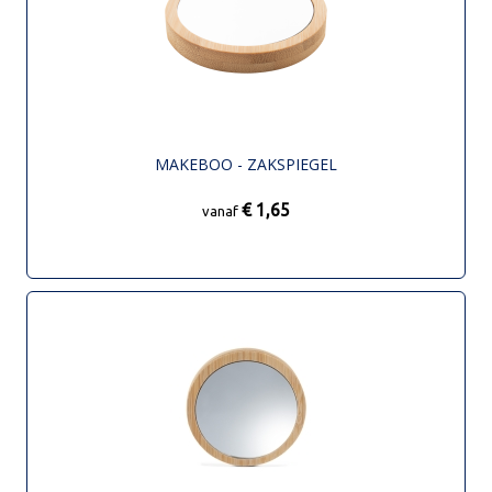
MAKEBOO - ZAKSPIEGEL
€ 1,65
vanaf