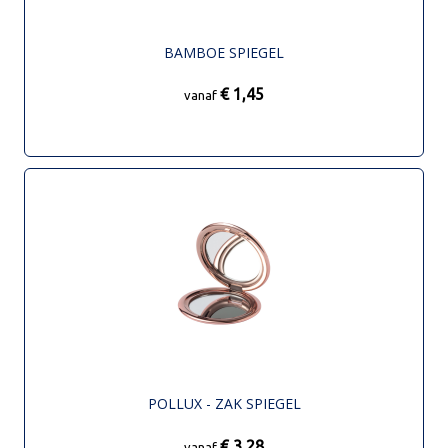
BAMBOE SPIEGEL
€ 1,45
vanaf
POLLUX - ZAK SPIEGEL
€ 3,28
vanaf