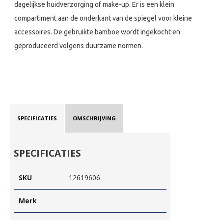
dagelijkse huidverzorging of make-up. Er is een klein
compartiment aan de onderkant van de spiegel voor kleine
accessoires. De gebruikte bamboe wordt ingekocht en
geproduceerd volgens duurzame normen.
SPECIFICATIES
OMSCHRIJVING
SPECIFICATIES
SKU
12619606
Merk