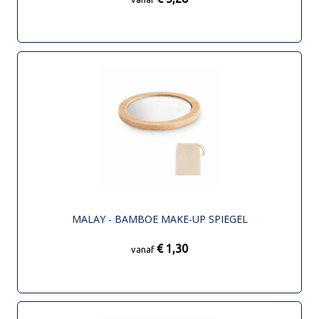
MALAY - BAMBOE MAKE-UP SPIEGEL
€ 1,30
vanaf