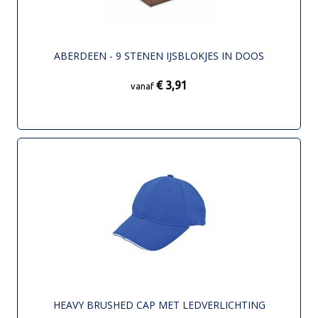
ABERDEEN - 9 STENEN IJSBLOKJES IN DOOS
€ 3,91
vanaf
HEAVY BRUSHED CAP MET LEDVERLICHTING