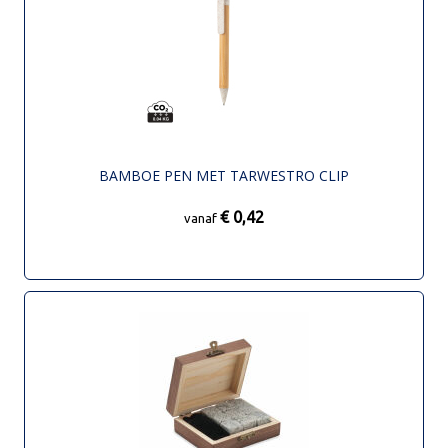
BAMBOE PEN MET TARWESTRO CLIP
€ 0,42
vanaf