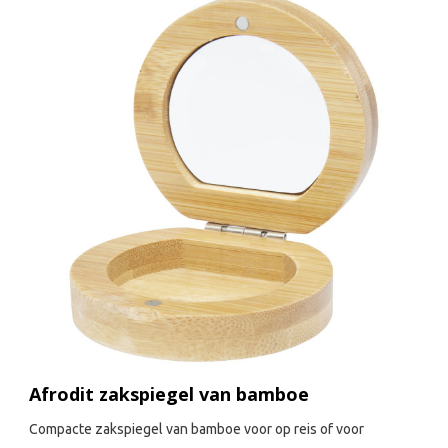
Afrodit zakspiegel van bamboe
Compacte zakspiegel van bamboe voor op reis of voor