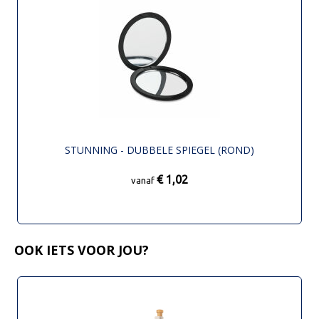
STUNNING - DUBBELE SPIEGEL (ROND)
€ 1,02
vanaf
OOK IETS VOOR JOU?