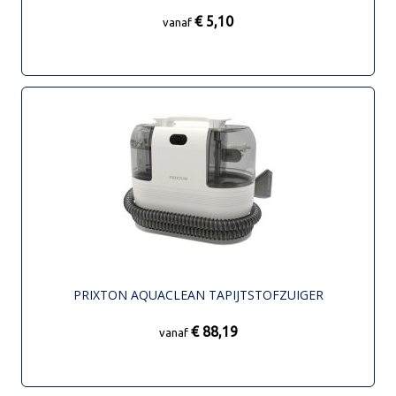
€ 5,10
vanaf
PRIXTON AQUACLEAN TAPIJTSTOFZUIGER
€ 88,19
vanaf