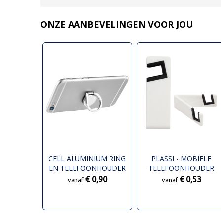
ONZE AANBEVELINGEN VOOR JOU
CELL ALUMINIUM RING
PLASSI - MOBIELE
EN TELEFOONHOUDER
TELEFOONHOUDER
€ 0,90
€ 0,53
vanaf
vanaf