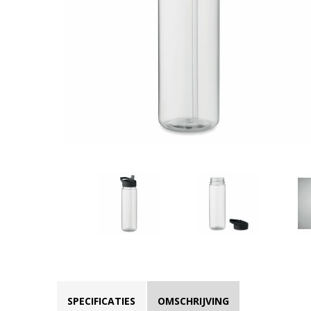
SPECIFICATIES
OMSCHRIJVING