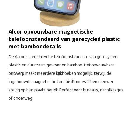
Alcor opvouwbare magnetische
telefoonstandaard van gerecycled plastic
met bamboedetails
De Alcor is een stijlvolle telefoonstandaard van gerecycled
plastic en duurzaam gewonnen bamboe. Het opvouwbare
ontwerp maakt meerdere kijkhoeken mogelijk, terwijl de
ingebouwde magnetische functie iPhones 12 en nieuwer
stevig op hun plaats houdt. Perfect voor bureaus, nachtkastjes
of onderweg.