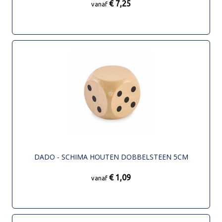
€ 7,25
vanaf
DADO - SCHIMA HOUTEN DOBBELSTEEN 5CM
€ 1,09
vanaf