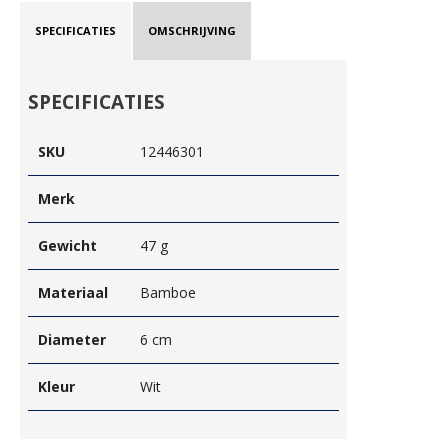
SPECIFICATIES
OMSCHRIJVING
SPECIFICATIES
SKU
12446301
Merk
Gewicht
47 g
Materiaal
Bamboe
Diameter
6 cm
Kleur
Wit