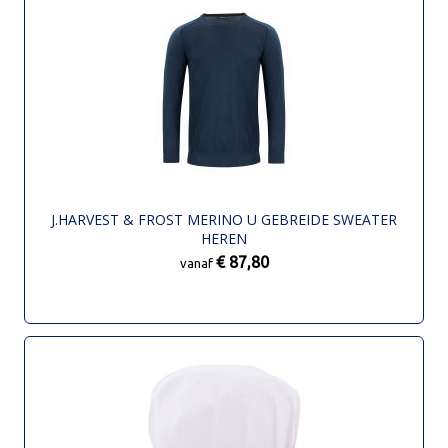
J.HARVEST & FROST MERINO U GEBREIDE SWEATER
HEREN
€ 87,80
vanaf