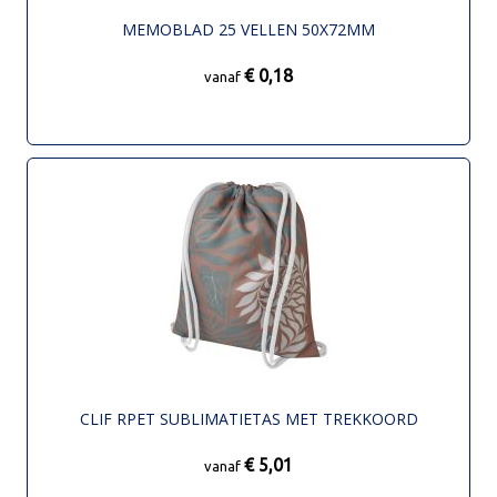
MEMOBLAD 25 VELLEN 50X72MM
€ 0,18
vanaf
CLIF RPET SUBLIMATIETAS MET TREKKOORD
€ 5,01
vanaf