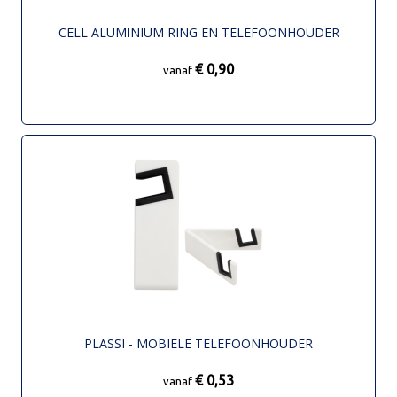
CELL ALUMINIUM RING EN TELEFOONHOUDER
€ 0,90
vanaf
PLASSI - MOBIELE TELEFOONHOUDER
€ 0,53
vanaf