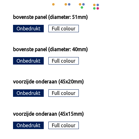
bovenste panel (diameter: 51mm)
Onbedrukt
Full colour
bovenste panel (diameter: 40mm)
Onbedrukt
Full colour
voorzijde onderaan (45x20mm)
Onbedrukt
Full colour
voorzijde onderaan (45x15mm)
Onbedrukt
Full colour