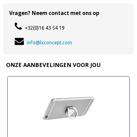
Vragen? Neem contact met ons op
+32(0)16 43 54 19
info@lxconcept.com
ONZE AANBEVELINGEN VOOR JOU