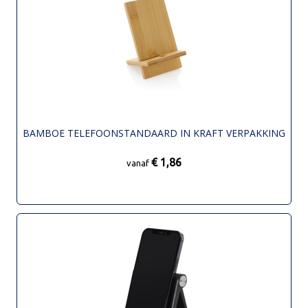
BAMBOE TELEFOONSTANDAARD IN KRAFT VERPAKKING
€ 1,86
vanaf