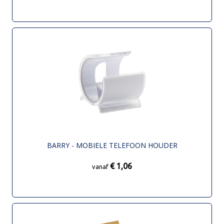
BARRY - MOBIELE TELEFOON HOUDER
€ 1,06
vanaf