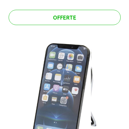
OFFERTE