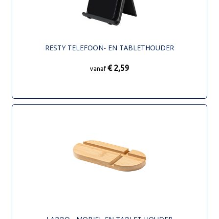
RESTY TELEFOON- EN TABLETHOUDER
€ 2,59
vanaf