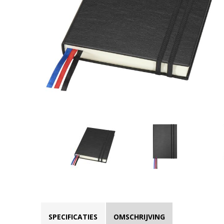
SPECIFICATIES
OMSCHRIJVING