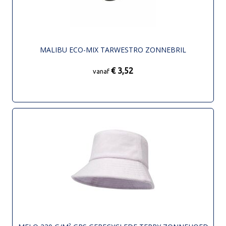
MALIBU ECO-MIX TARWESTRO ZONNEBRIL
€ 3,52
vanaf