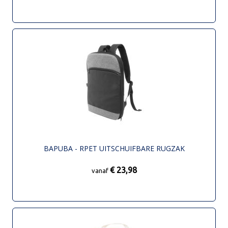
BAPUBA - RPET UITSCHUIFBARE RUGZAK
€ 23,98
vanaf