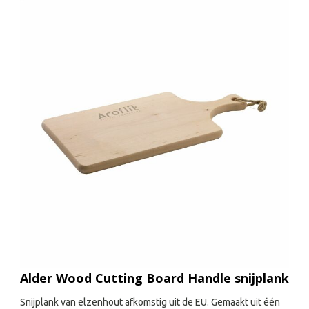
Alder Wood Cutting Board Handle snijplank
Snijplank van elzenhout afkomstig uit de EU. Gemaakt uit één