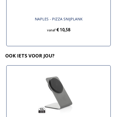
NAPLES - PIZZA SNIJPLANK
€ 10,58
vanaf
OOK IETS VOOR JOU?