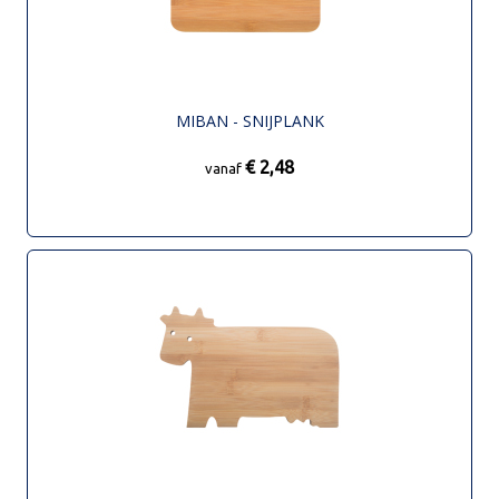
MIBAN - SNIJPLANK
€ 2,48
vanaf