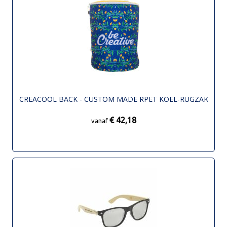
CREACOOL BACK - CUSTOM MADE RPET KOEL-RUGZAK
€ 42,18
vanaf