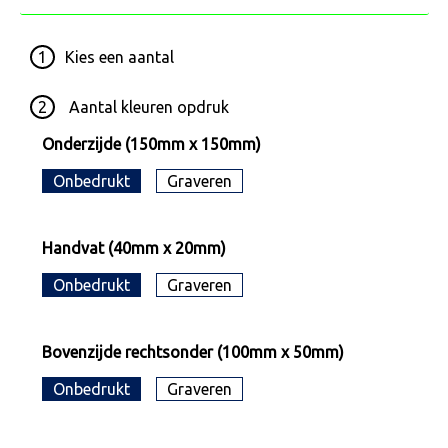
1
Kies een
aantal
2
Aantal kleuren opdruk
Onderzijde (150mm x 150mm)
Onbedrukt
Graveren
Handvat (40mm x 20mm)
Onbedrukt
Graveren
Bovenzijde rechtsonder (100mm x 50mm)
Onbedrukt
Graveren