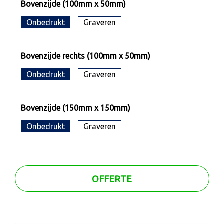
Bovenzijde (100mm x 50mm)
Onbedrukt
Graveren
Bovenzijde rechts (100mm x 50mm)
Onbedrukt
Graveren
Bovenzijde (150mm x 150mm)
Onbedrukt
Graveren
OFFERTE