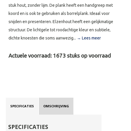
stuk hout, zonder lijm. De plank heeft een handgreep met
koord en is ook te gebruiken als borrelplank. Ideaal voor
snijden en presenteren. Elzenhout heeft een gelijkmatige
structuur. De lichtgele tot roodachtige kleur en subtiele,
dichte knoesten die soms aanwezig...
→ Lees meer
Actuele voorraad:
1673
stuks op voorraad
SPECIFICATIES
OMSCHRIJVING
SPECIFICATIES