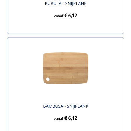
BUBULA - SNIJPLANK
€ 6,12
vanaf
BAMBUSA - SNIJPLANK
€ 6,12
vanaf