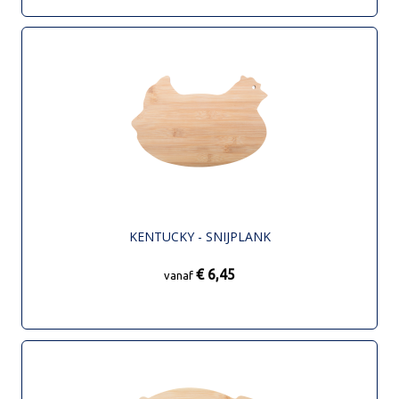
KENTUCKY - SNIJPLANK
€ 6,45
vanaf