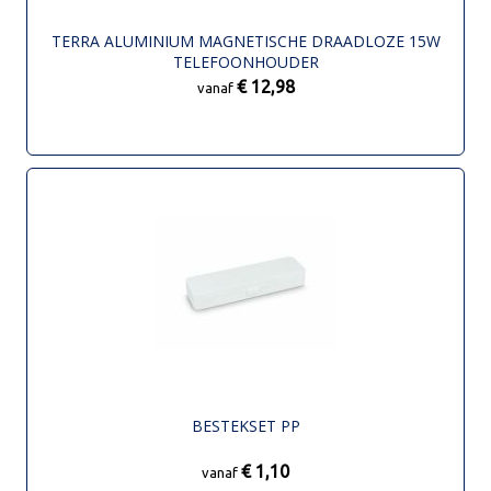
TERRA ALUMINIUM MAGNETISCHE DRAADLOZE 15W
TELEFOONHOUDER
€ 12,98
vanaf
BESTEKSET PP
€ 1,10
vanaf