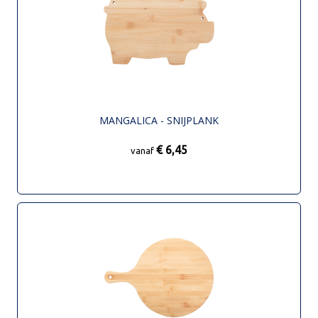
MANGALICA - SNIJPLANK
€ 6,45
vanaf