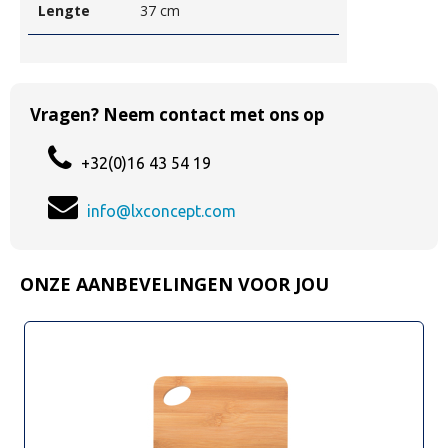
Lengte
37 cm
Vragen? Neem contact met ons op
+32(0)16 43 54 19
info@lxconcept.com
ONZE AANBEVELINGEN VOOR JOU