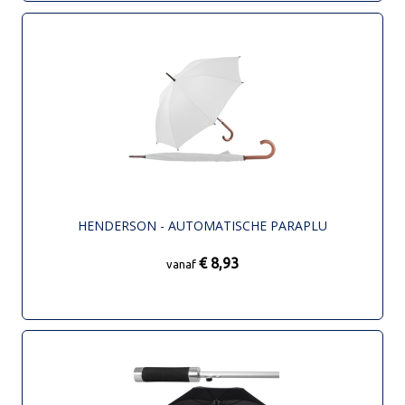
HENDERSON - AUTOMATISCHE PARAPLU
€ 8,93
vanaf