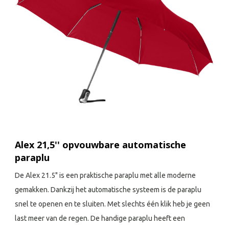
Alex 21,5'' opvouwbare automatische
paraplu
De Alex 21.5" is een praktische paraplu met alle moderne
gemakken. Dankzij het automatische systeem is de paraplu
snel te openen en te sluiten. Met slechts één klik heb je geen
last meer van de regen. De handige paraplu heeft een