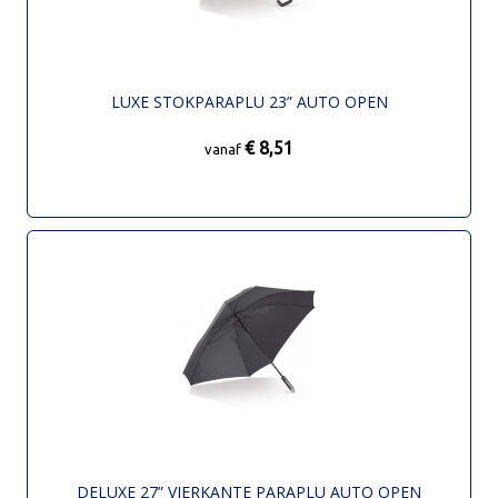
LUXE STOKPARAPLU 23” AUTO OPEN
€ 8,51
vanaf
DELUXE 27” VIERKANTE PARAPLU AUTO OPEN