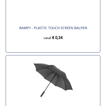
BAMPY - PLASTIC TOUCH SCREEN BALPEN
€ 0,34
vanaf