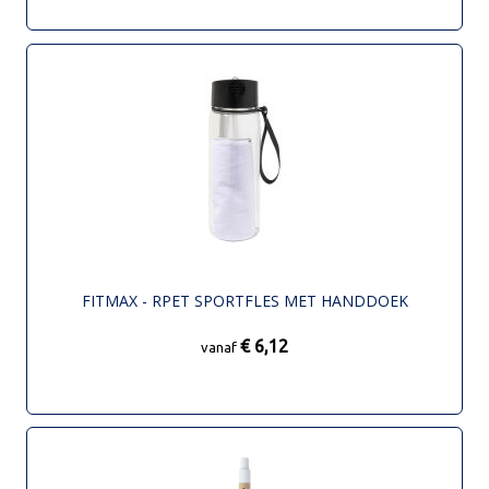
FITMAX - RPET SPORTFLES MET HANDDOEK
€ 6,12
vanaf