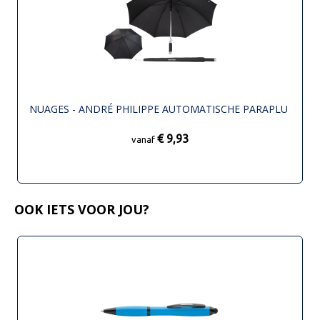
NUAGES - ANDRÉ PHILIPPE AUTOMATISCHE PARAPLU
€ 9,93
vanaf
OOK IETS VOOR JOU?