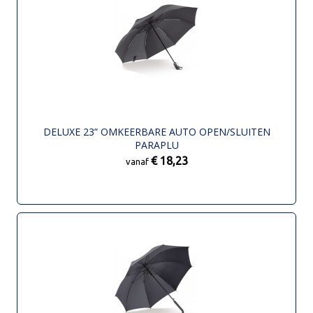
DELUXE 23” OMKEERBARE AUTO OPEN/SLUITEN
PARAPLU
€ 18,23
vanaf