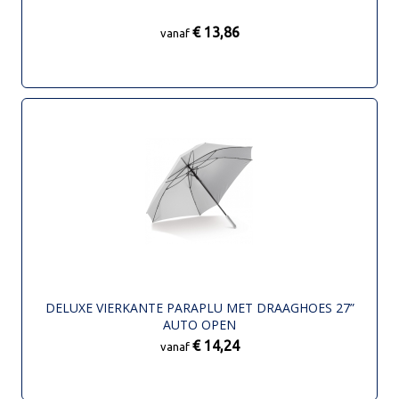
€ 13,86
vanaf
DELUXE VIERKANTE PARAPLU MET DRAAGHOES 27”
AUTO OPEN
€ 14,24
vanaf