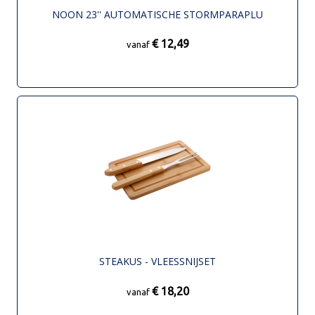
NOON 23'' AUTOMATISCHE STORMPARAPLU
€ 12,49
vanaf
STEAKUS - VLEESSNIJSET
€ 18,20
vanaf