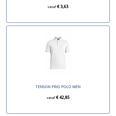
€ 3,63
vanaf
TENSON PRIO POLO MEN
€ 42,85
vanaf