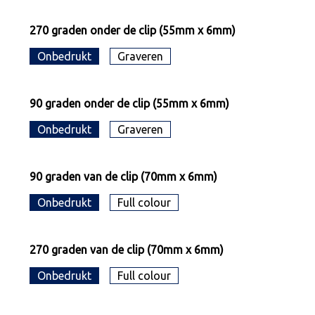
270 graden onder de clip (55mm x 6mm)
Onbedrukt
Graveren
90 graden onder de clip (55mm x 6mm)
Onbedrukt
Graveren
90 graden van de clip (70mm x 6mm)
Onbedrukt
Full colour
270 graden van de clip (70mm x 6mm)
Onbedrukt
Full colour