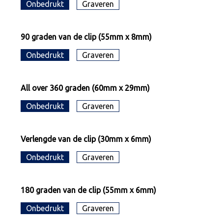
Onbedrukt
Graveren
90 graden van de clip (55mm x 8mm)
Onbedrukt
Graveren
All over 360 graden (60mm x 29mm)
Onbedrukt
Graveren
Verlengde van de clip (30mm x 6mm)
Onbedrukt
Graveren
180 graden van de clip (55mm x 6mm)
Onbedrukt
Graveren