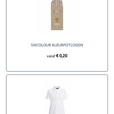
SIXCOLOUR KLEURPOTLODEN
€ 0,20
vanaf