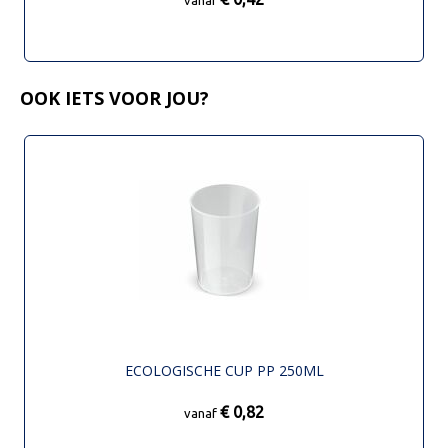
OOK IETS VOOR JOU?
ECOLOGISCHE CUP PP 250ML
€ 0,82
vanaf