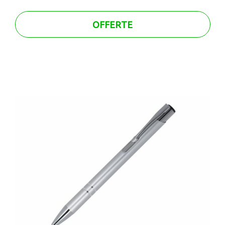
OFFERTE