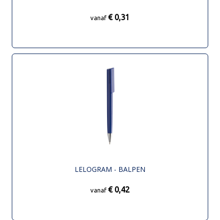
€ 0,31
vanaf
LELOGRAM - BALPEN
€ 0,42
vanaf