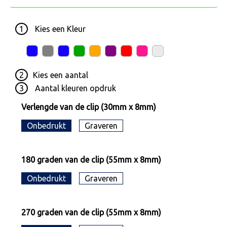
1
Kies een
Kleur
2
Kies een
aantal
3
Aantal kleuren opdruk
Verlengde van de clip (30mm x 8mm)
Onbedrukt
Graveren
180 graden van de clip (55mm x 8mm)
Onbedrukt
Graveren
270 graden van de clip (55mm x 8mm)