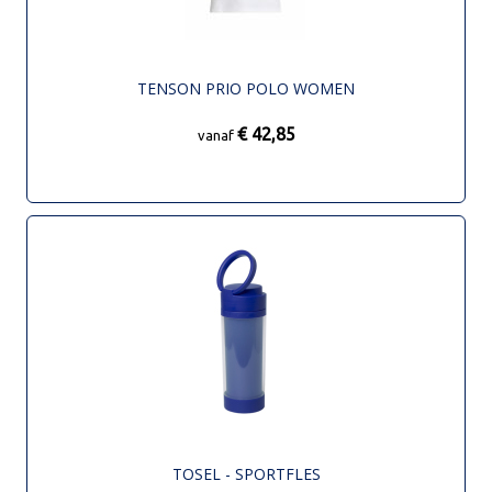
TENSON PRIO POLO WOMEN
€ 42,85
vanaf
TOSEL - SPORTFLES