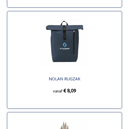
NOLAN RUGZAK
€ 8,09
vanaf