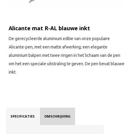
Alicante mat R-AL blauwe inkt
De gerecycleerde aluminium editie van onze populaire
Alicante-pen, met een matte afwerking; een elegante
aluminium balpen met twee ringen in het lichaam van de pen
om het een speciale uitstraling te geven. De pen bevat blauwe
inkt.
SPECIFICATIES
OMSCHRIJVING