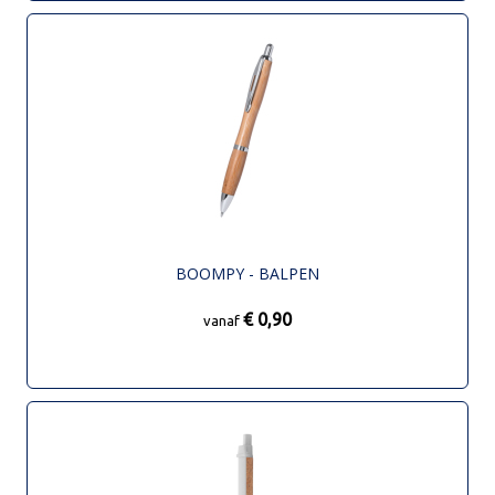
BOOMPY - BALPEN
€ 0,90
vanaf