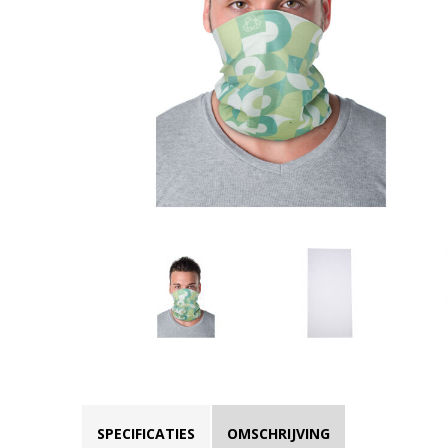
SPECIFICATIES
OMSCHRIJVING