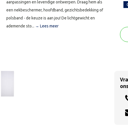
aanpassingen en levendige ontwerpen. Draag hem als
een nekbeschermer, hoofdband, gezichtsbedekking of
polsband - de keuze is aan jou! De lichtgewicht en
ademende sto...
→ Lees meer
Vr
ons