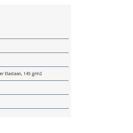
er Elastaan, 145 g/m2