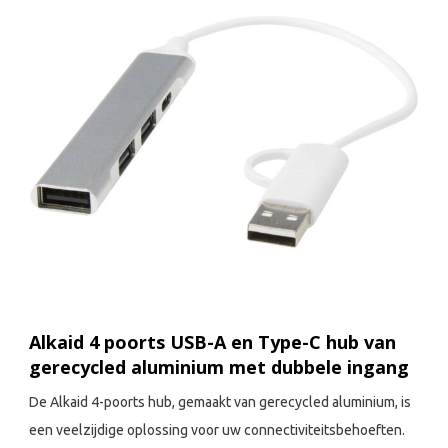
Alkaid 4 poorts USB-A en Type-C hub van
gerecycled aluminium met dubbele ingang
De Alkaid 4-poorts hub, gemaakt van gerecycled aluminium, is
een veelzijdige oplossing voor uw connectiviteitsbehoeften.