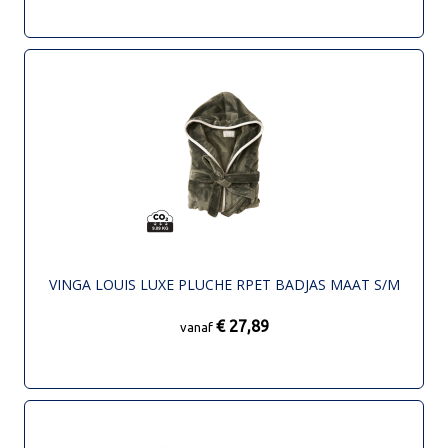
VINGA LOUIS LUXE PLUCHE RPET BADJAS MAAT S/M
€ 27,89
vanaf