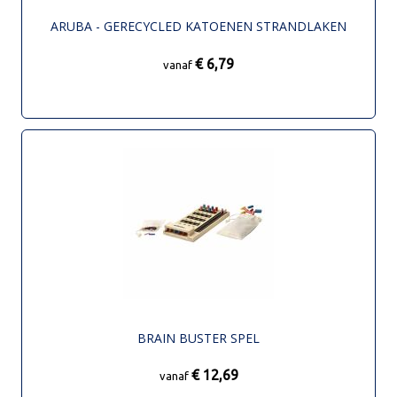
ARUBA - GERECYCLED KATOENEN STRANDLAKEN
€ 6,79
vanaf
BRAIN BUSTER SPEL
€ 12,69
vanaf