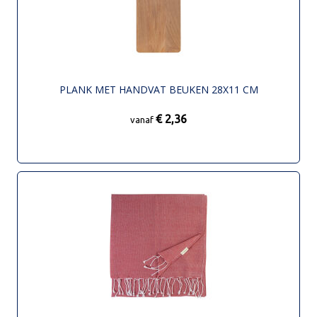
PLANK MET HANDVAT BEUKEN 28X11 CM
€ 2,36
vanaf