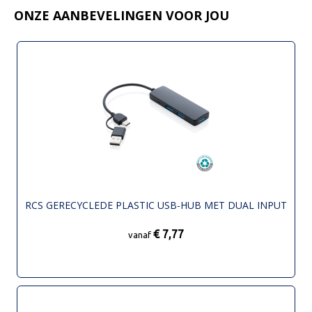
ONZE AANBEVELINGEN VOOR JOU
RCS GERECYCLEDE PLASTIC USB-HUB MET DUAL INPUT
€ 7,77
vanaf