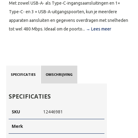
Met zowel USB-A- als Type-C-ingangsaansluitingen en 1×
Type-C- en 3 × USB-A-uitgangspoorten, kun je meerdere
apparaten aansluiten en gegevens overdragen met snelheden
tot wel 480 Mbps. Ideaal om de poorto...
→ Lees meer
SPECIFICATIES
OMSCHRIJVING
SPECIFICATIES
SKU
12446981
Merk