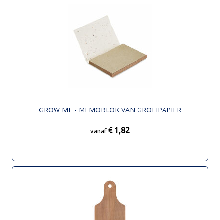
GROW ME - MEMOBLOK VAN GROEIPAPIER
€ 1,82
vanaf