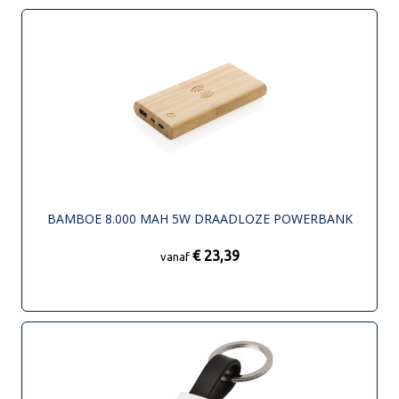
BAMBOE 8.000 MAH 5W DRAADLOZE POWERBANK
€ 23,39
vanaf