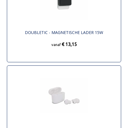
DOUBLETIC - MAGNETISCHE LADER 15W
€ 13,15
vanaf