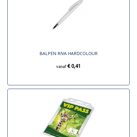
BALPEN RIVA HARDCOLOUR
€ 0,41
vanaf