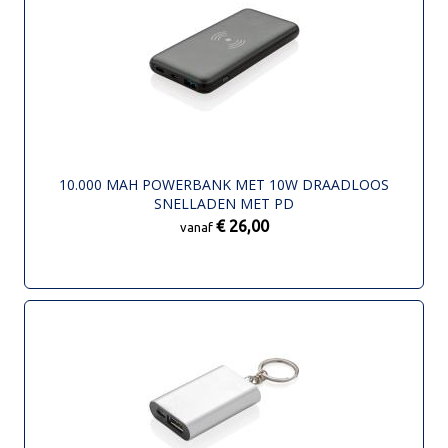
10.000 MAH POWERBANK MET 10W DRAADLOOS
SNELLADEN MET PD
€ 26,00
vanaf