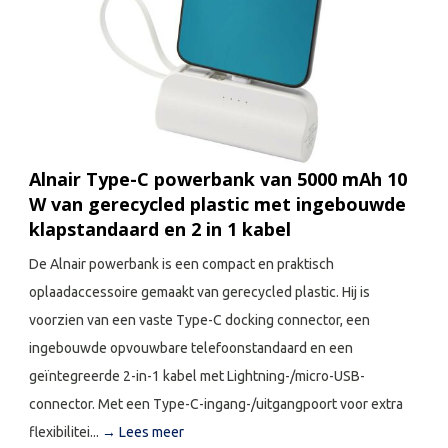
Alnair Type-C powerbank van 5000 mAh 10
W van gerecycled plastic met ingebouwde
klapstandaard en 2 in 1 kabel
De Alnair powerbank is een compact en praktisch
oplaadaccessoire gemaakt van gerecycled plastic. Hij is
voorzien van een vaste Type-C docking connector, een
ingebouwde opvouwbare telefoonstandaard en een
geïntegreerde 2-in-1 kabel met Lightning-/micro-USB-
connector. Met een Type-C-ingang-/uitgangpoort voor extra
flexibilitei...
→ Lees meer