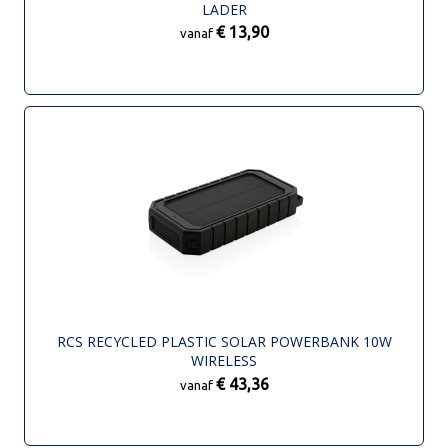
LADER
€ 13,90
vanaf
RCS RECYCLED PLASTIC SOLAR POWERBANK 10W
WIRELESS
€ 43,36
vanaf