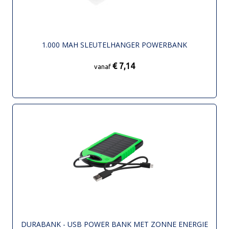
1.000 MAH SLEUTELHANGER POWERBANK
€ 7,14
vanaf
DURABANK - USB POWER BANK MET ZONNE ENERGIE