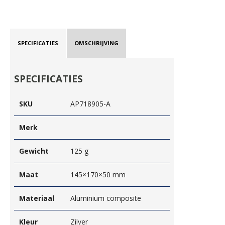
SPECIFICATIES
OMSCHRIJVING
SPECIFICATIES
SKU
AP718905-A
Merk
Gewicht
125 g
Maat
145×170×50 mm
Materiaal
Aluminium composite
Kleur
Zilver