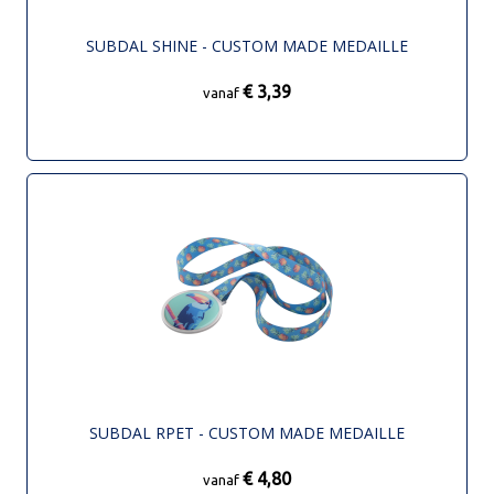
SUBDAL SHINE - CUSTOM MADE MEDAILLE
€ 3,39
vanaf
SUBDAL RPET - CUSTOM MADE MEDAILLE
€ 4,80
vanaf