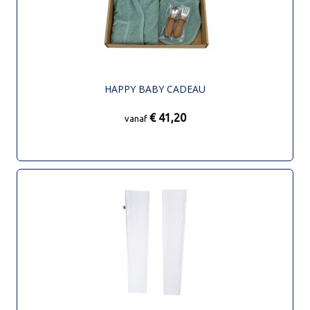
HAPPY BABY CADEAU
€ 41,20
vanaf