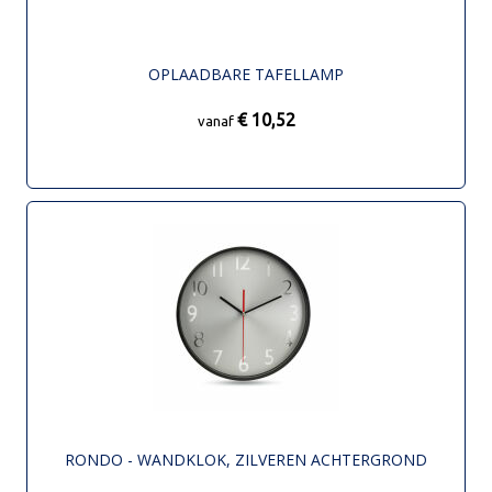
OPLAADBARE TAFELLAMP
€ 10,52
vanaf
RONDO - WANDKLOK, ZILVEREN ACHTERGROND