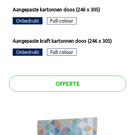
Aangepaste kartonnen doos (246 x 305)
Onbedrukt
Full colour
Aangepaste kraft kartonnen doos (246 x 305)
Onbedrukt
Full colour
OFFERTE