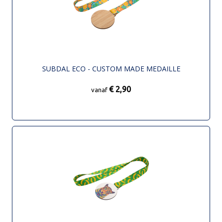
SUBDAL ECO - CUSTOM MADE MEDAILLE
€ 2,90
vanaf