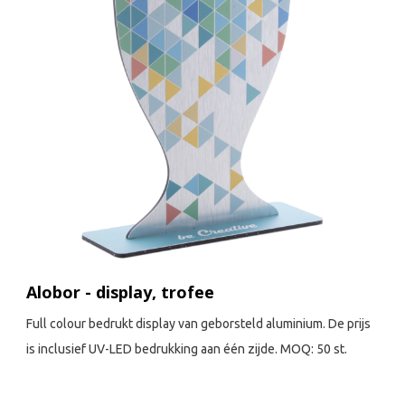
Alobor - display, trofee
Full colour bedrukt display van geborsteld aluminium. De prijs
is inclusief UV-LED bedrukking aan één zijde. MOQ: 50 st.