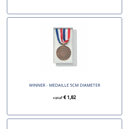
WINNER - MEDAILLE 5CM DIAMETER
€ 1,82
vanaf