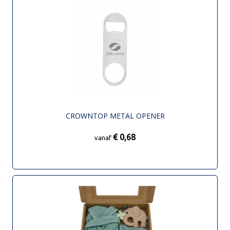
CROWNTOP METAL OPENER
€ 0,68
vanaf