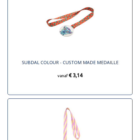
SUBDAL COLOUR - CUSTOM MADE MEDAILLE
€ 3,14
vanaf