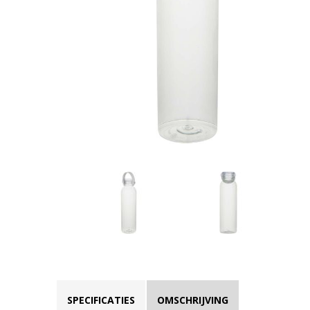
SPECIFICATIES
OMSCHRIJVING