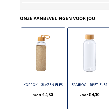
ONZE AANBEVELINGEN VOOR JOU
KORPOK - GLAZEN FLES
FAMBOO - RPET-FLES
€ 4,80
€ 4,30
vanaf
vanaf