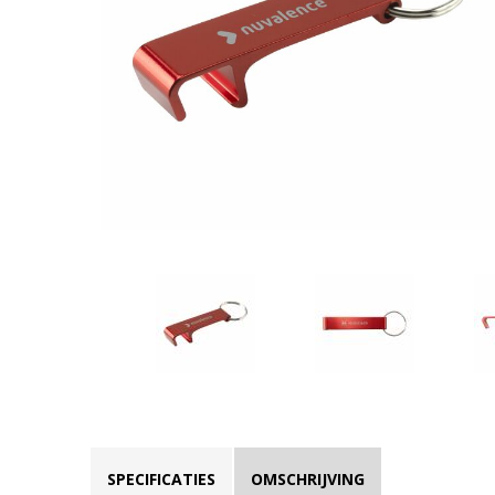
SPECIFICATIES
OMSCHRIJVING