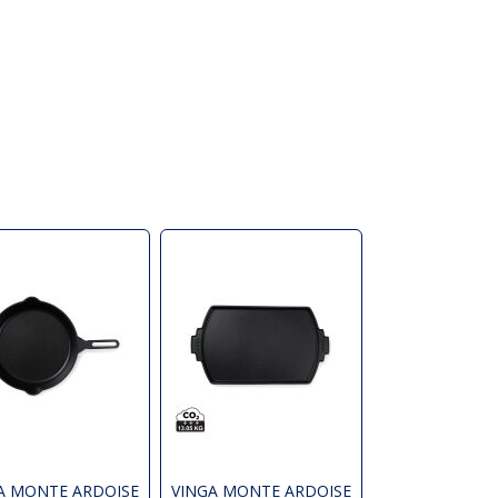
A MONTE ARDOISE
VINGA MONTE ARDOISE