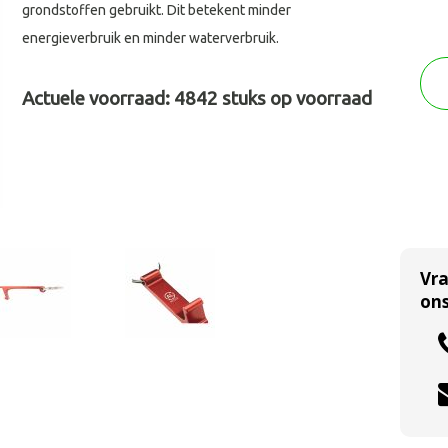
grondstoffen gebruikt. Dit betekent minder
energieverbruik en minder waterverbruik.
Actuele voorraad:
4842
stuks op voorraad
Vr
ons