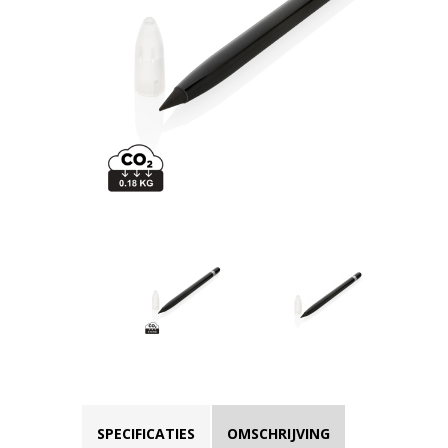
SPECIFICATIES
OMSCHRIJVING