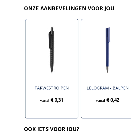
ONZE AANBEVELINGEN VOOR JOU
TARWESTRO PEN
LELOGRAM - BALPEN
€ 0,31
€ 0,42
vanaf
vanaf
OOK IETS VOOR JOU?