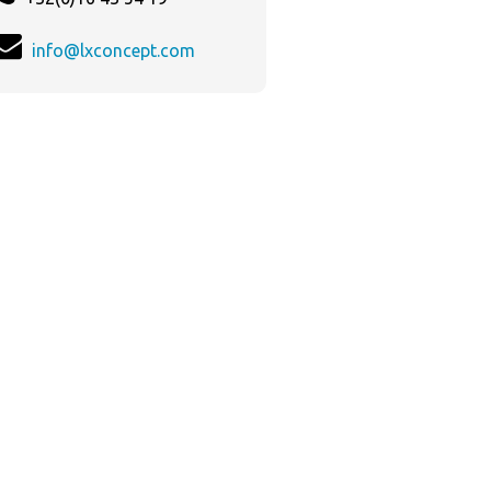
info@lxconcept.com