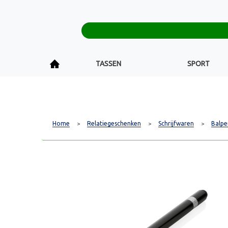
TASSEN
SPORT
Home
Relatiegeschenken
Schrijfwaren
Balpe
>
>
>