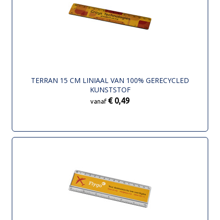
TERRAN 15 CM LINIAAL VAN 100% GERECYCLED
KUNSTSTOF
€ 0,49
vanaf