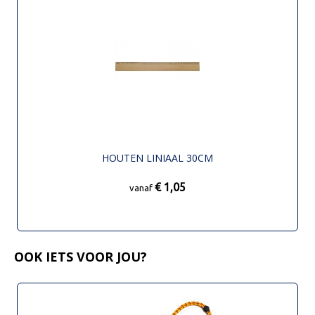
HOUTEN LINIAAL 30CM
€ 1,05
vanaf
OOK IETS VOOR JOU?