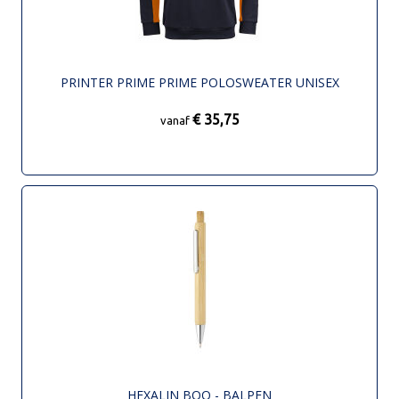
PRINTER PRIME PRIME POLOSWEATER UNISEX
€ 35,75
vanaf
HEXALIN BOO - BALPEN