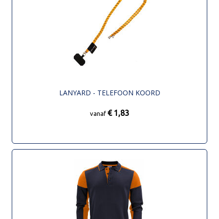
LANYARD - TELEFOON KOORD
€ 1,83
vanaf