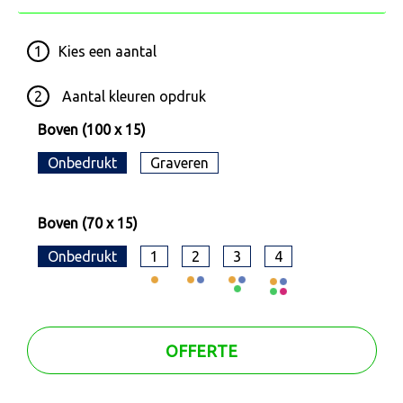
1
Kies een
aantal
2
Aantal kleuren opdruk
Boven (100 x 15)
Onbedrukt
Graveren
Boven (70 x 15)
Onbedrukt
1
2
3
4
OFFERTE