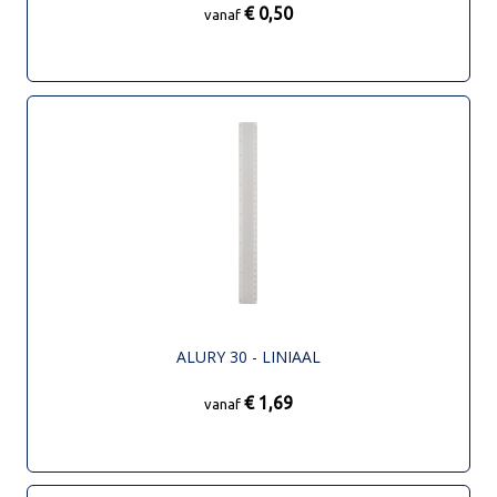
€ 0,50
vanaf
ALURY 30 - LINIAAL
€ 1,69
vanaf