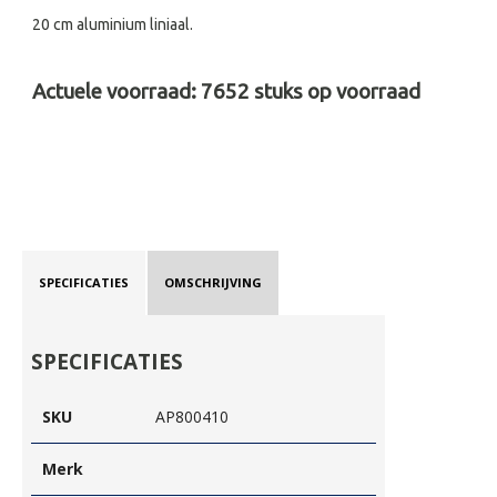
20 cm aluminium liniaal.
Actuele voorraad:
7652
stuks op voorraad
SPECIFICATIES
OMSCHRIJVING
SPECIFICATIES
SKU
AP800410
Merk