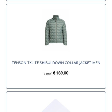
TENSON TXLITE SHIBUI DOWN COLLAR JACKET MEN
€ 189,00
vanaf