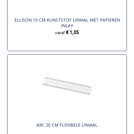
ELLISON 15 CM KUNSTSTOF LINIAAL MET PAPIEREN
INLAY
€ 1,05
vanaf
ARC 20 CM FLEXIBELE LINIAAL