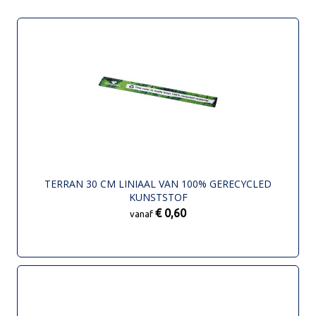
TERRAN 30 CM LINIAAL VAN 100% GERECYCLED
KUNSTSTOF
€ 0,60
vanaf