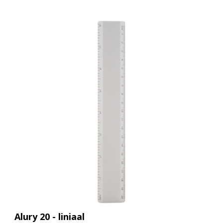
Alury 20 - liniaal