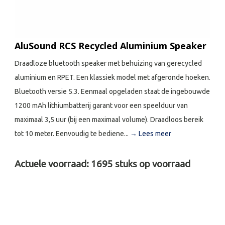
AluSound RCS Recycled Aluminium Speaker
Draadloze bluetooth speaker met behuizing van gerecycled
aluminium en RPET. Een klassiek model met afgeronde hoeken.
Bluetooth versie 5.3. Eenmaal opgeladen staat de ingebouwde
1200 mAh lithiumbatterij garant voor een speelduur van
maximaal 3,5 uur (bij een maximaal volume). Draadloos bereik
tot 10 meter. Eenvoudig te bediene...
→ Lees meer
Actuele voorraad:
1695
stuks op voorraad