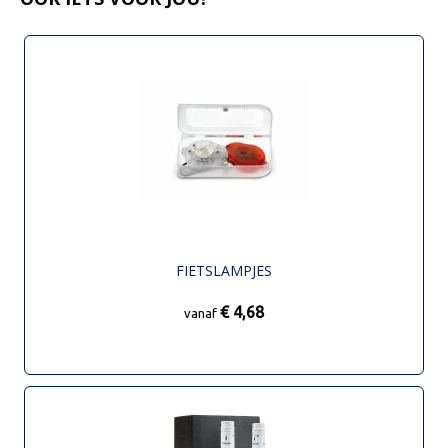
FIETSLAMPJES
€ 4,68
vanaf