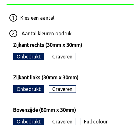
1
Kies een
aantal
2
Aantal kleuren opdruk
Zijkant rechts (30mm x 30mm)
Onbedrukt
Graveren
Zijkant links (30mm x 30mm)
Onbedrukt
Graveren
Bovenzijde (80mm x 30mm)
Onbedrukt
Graveren
Full colour