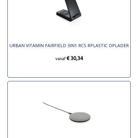
URBAN VITAMIN FAIRFIELD 3IN1 RCS RPLASTIC OPLADER
€ 30,34
vanaf