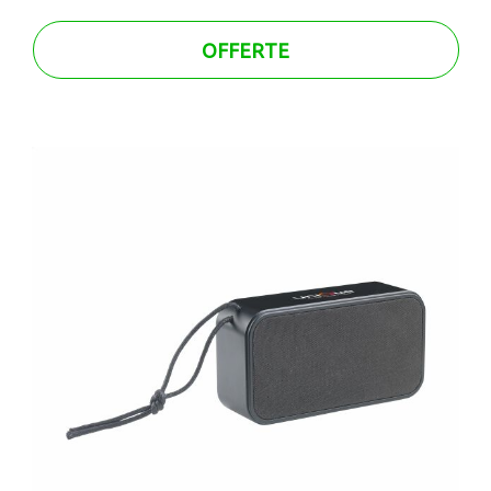
OFFERTE