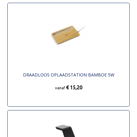
DRAADLOOS OPLAADSTATION BAMBOE 5W
€ 15,20
vanaf