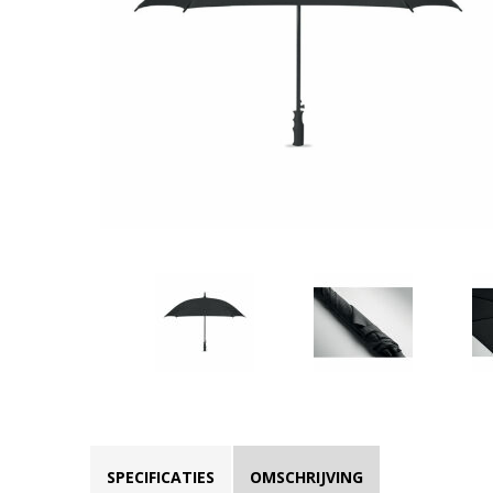
SPECIFICATIES
OMSCHRIJVING