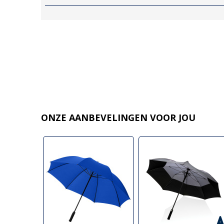
ONZE AANBEVELINGEN VOOR JOU