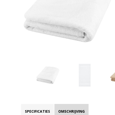
SPECIFICATIES
OMSCHRIJVING