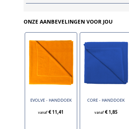
ONZE AANBEVELINGEN VOOR JOU
EVOLVE - HANDDOEK
CORE - HANDDOEK
€ 11,41
€ 1,85
vanaf
vanaf