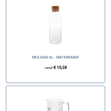
MOLOKAI XL - WATERKARAF
€ 10,58
vanaf