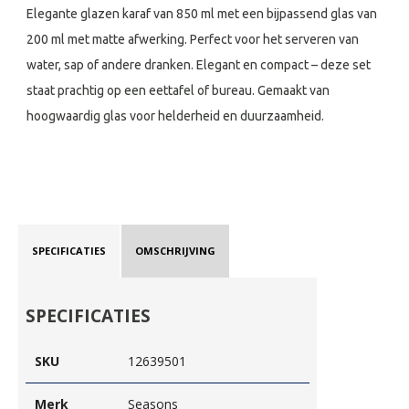
Elegante glazen karaf van 850 ml met een bijpassend glas van
200 ml met matte afwerking. Perfect voor het serveren van
water, sap of andere dranken. Elegant en compact – deze set
staat prachtig op een eettafel of bureau. Gemaakt van
hoogwaardig glas voor helderheid en duurzaamheid.
SPECIFICATIES
OMSCHRIJVING
SPECIFICATIES
SKU
12639501
Merk
Seasons