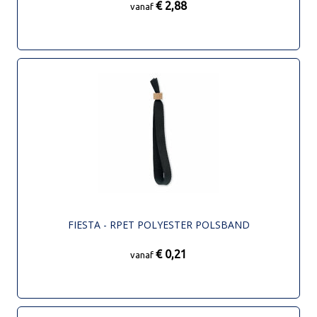
€ 2,88
vanaf
FIESTA - RPET POLYESTER POLSBAND
€ 0,21
vanaf