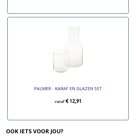
PALMER - KARAF EN GLAZEN SET
€ 12,91
vanaf
OOK IETS VOOR JOU?