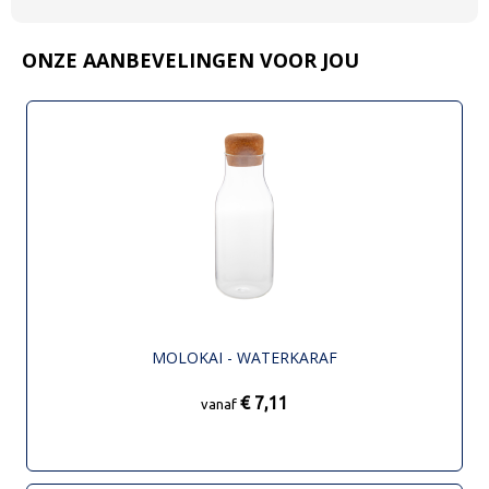
ONZE AANBEVELINGEN VOOR JOU
MOLOKAI - WATERKARAF
€ 7,11
vanaf