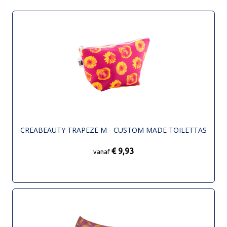
CREABEAUTY TRAPEZE M - CUSTOM MADE TOILETTAS
€ 9,93
vanaf