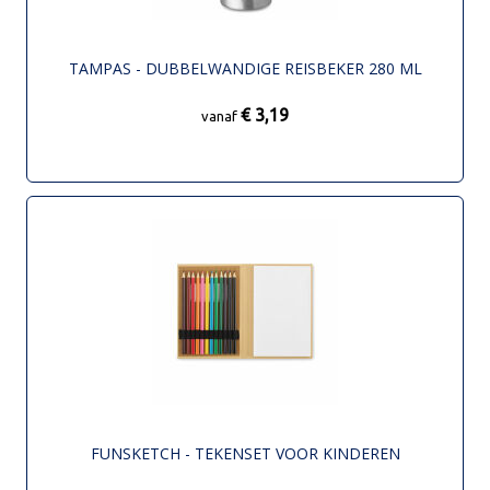
TAMPAS - DUBBELWANDIGE REISBEKER 280 ML
€ 3,19
vanaf
FUNSKETCH - TEKENSET VOOR KINDEREN