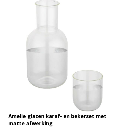
Amelie glazen karaf- en bekerset met
matte afwerking