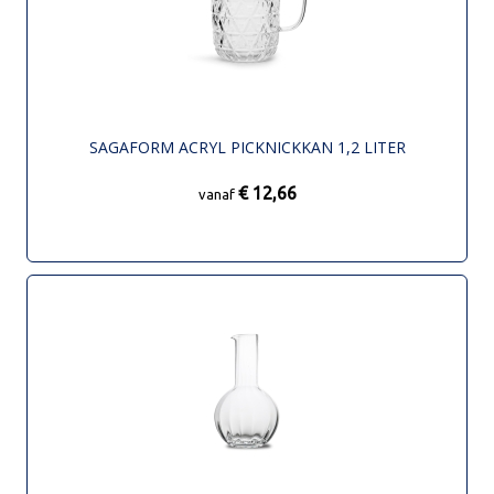
SAGAFORM ACRYL PICKNICKKAN 1,2 LITER
€ 12,66
vanaf