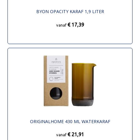
BYON OPACITY KARAF 1,9 LITER
€ 17,39
vanaf
ORIGINALHOME 430 ML WATERKARAF
€ 21,91
vanaf