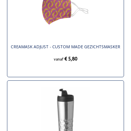
CREAMASK ADJUST - CUSTOM MADE GEZICHTSMASKER
€ 5,80
vanaf