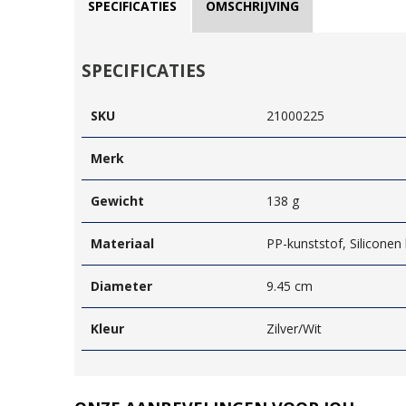
SPECIFICATIES
OMSCHRIJVING
SPECIFICATIES
SKU
21000225
Merk
Gewicht
138 g
Materiaal
PP-kunststof, Siliconen
Diameter
9.45 cm
Kleur
Zilver/Wit