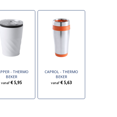
PPER - THERMO
CAPROL - THERMO
BEKER
BEKER
€ 5,95
€ 5,63
vanaf
vanaf