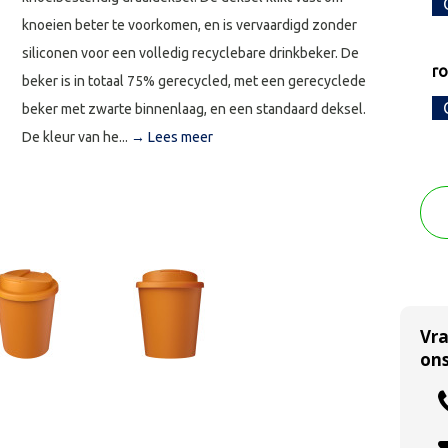
knoeien beter te voorkomen, en is vervaardigd zonder
siliconen voor een volledig recyclebare drinkbeker. De
r
beker is in totaal 75% gerecycled, met een gerecyclede
beker met zwarte binnenlaag, en een standaard deksel.
De kleur van he...
→ Lees meer
Vr
ons