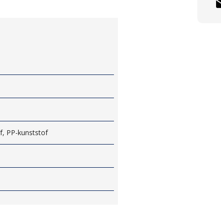
f, PP-kunststof