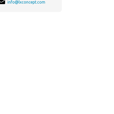
info@lxconcept.com