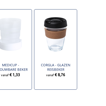
MEDICUP -
CORGLA - GLAZEN
OUWBARE BEKER
REISBEKER
€ 1,33
€ 8,76
vanaf
vanaf