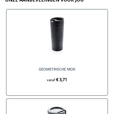
GEOMETRISCHE MOK
€ 3,71
vanaf