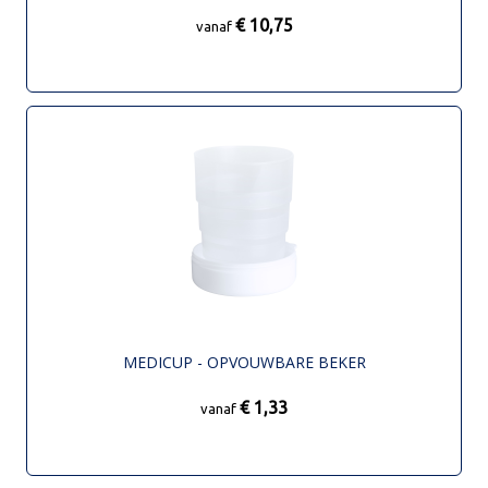
€ 10,75
vanaf
MEDICUP - OPVOUWBARE BEKER
€ 1,33
vanaf