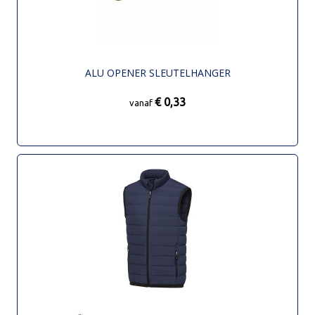
ALU OPENER SLEUTELHANGER
€ 0,33
vanaf