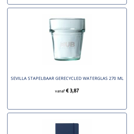
SEVILLA STAPELBAAR GERECYCLED WATERGLAS 270 ML
€ 3,87
vanaf