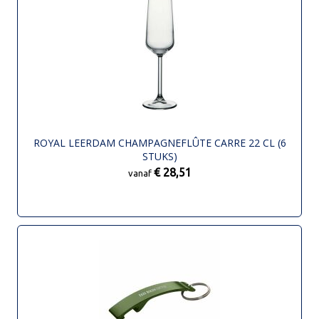
ROYAL LEERDAM CHAMPAGNEFLÛTE CARRE 22 CL (6
STUKS)
€ 28,51
vanaf