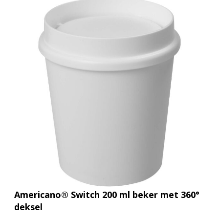
Americano® Switch 200 ml beker met 360°
deksel