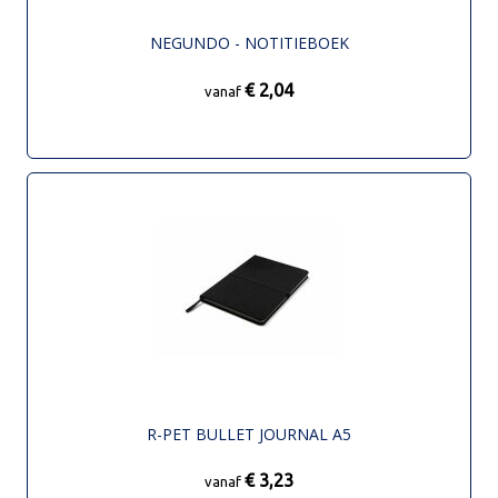
NEGUNDO - NOTITIEBOEK
€ 2,04
vanaf
R-PET BULLET JOURNAL A5
€ 3,23
vanaf