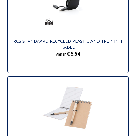
RCS STANDAARD RECYCLED PLASTIC AND TPE 4-IN-1
KABEL
€ 5,54
vanaf