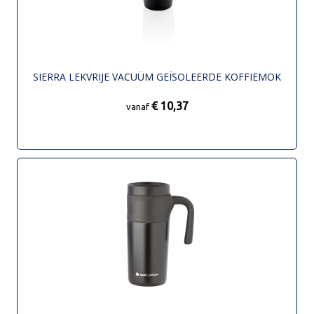
SIERRA LEKVRIJE VACUÜM GEÏSOLEERDE KOFFIEMOK
€ 10,37
vanaf