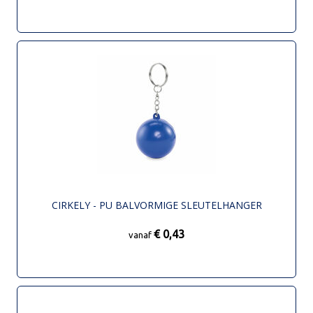
CIRKELY - PU BALVORMIGE SLEUTELHANGER
€ 0,43
vanaf