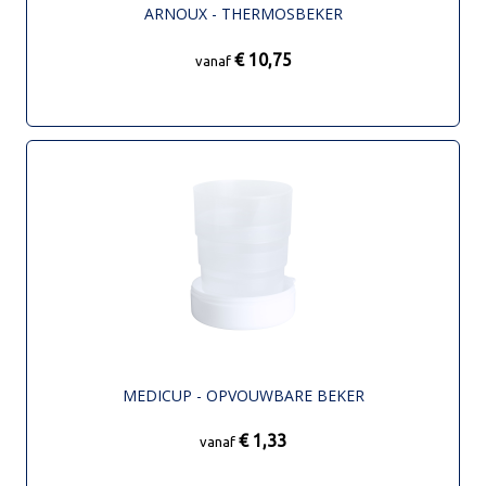
ARNOUX - THERMOSBEKER
€ 10,75
vanaf
MEDICUP - OPVOUWBARE BEKER
€ 1,33
vanaf