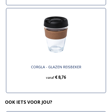
CORGLA - GLAZEN REISBEKER
€ 8,76
vanaf
OOK IETS VOOR JOU?