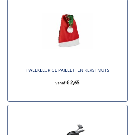
TWEEKLEURIGE PAILLETTEN KERSTMUTS
€ 2,65
vanaf