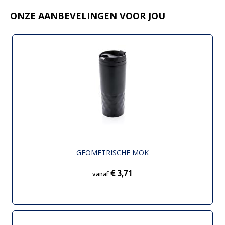
ONZE AANBEVELINGEN VOOR JOU
GEOMETRISCHE MOK
€ 3,71
vanaf