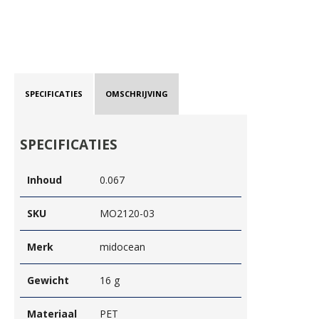
SPECIFICATIES
OMSCHRIJVING
SPECIFICATIES
Inhoud
0.067
SKU
MO2120-03
Merk
midocean
Gewicht
16 g
Materiaal
PET