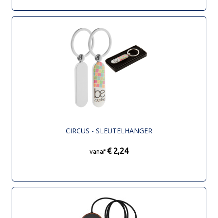
CIRCUS - SLEUTELHANGER
€ 2,24
vanaf