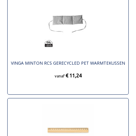
VINGA MINTON RCS GERECYCLED PET WARMTEKUSSEN
€ 11,24
vanaf