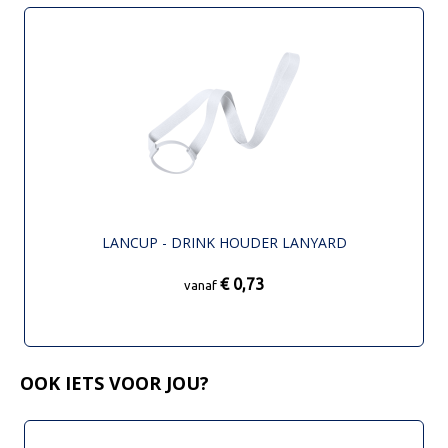
LANCUP - DRINK HOUDER LANYARD
€ 0,73
vanaf
OOK IETS VOOR JOU?