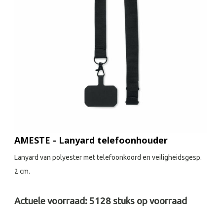
AMESTE - Lanyard telefoonhouder
Lanyard van polyester met telefoonkoord en veiligheidsgesp.
2 cm.
Actuele voorraad:
5128
stuks op voorraad