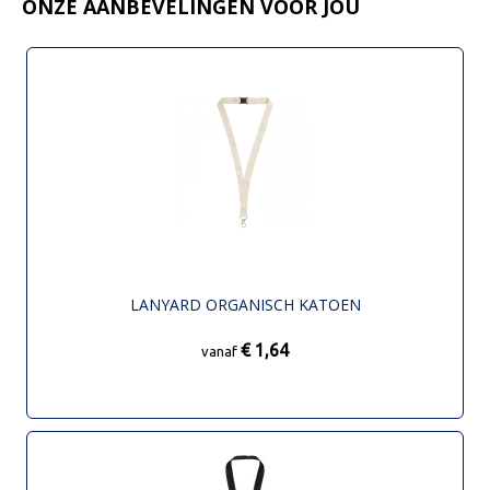
ONZE AANBEVELINGEN VOOR JOU
LANYARD ORGANISCH KATOEN
€ 1,64
vanaf