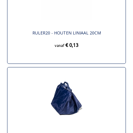
RULER20 - HOUTEN LINIAAL 20CM
€ 0,13
vanaf