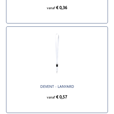
€ 0,36
vanaf
DEVENT - LANYARD
€ 0,57
vanaf