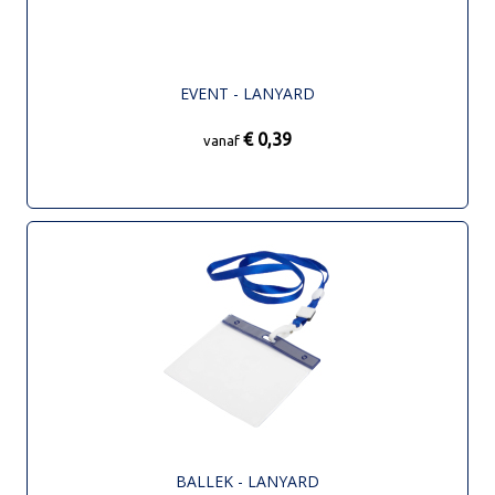
EVENT - LANYARD
€ 0,39
vanaf
BALLEK - LANYARD