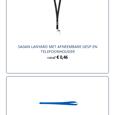
SAGAN LANYARD MET AFNEEMBARE GESP EN
TELEFOONHOUDER
€ 0,46
vanaf