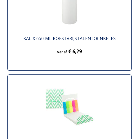
KALIX 650 ML ROESTVRIJSTALEN DRINKFLES
€ 6,29
vanaf