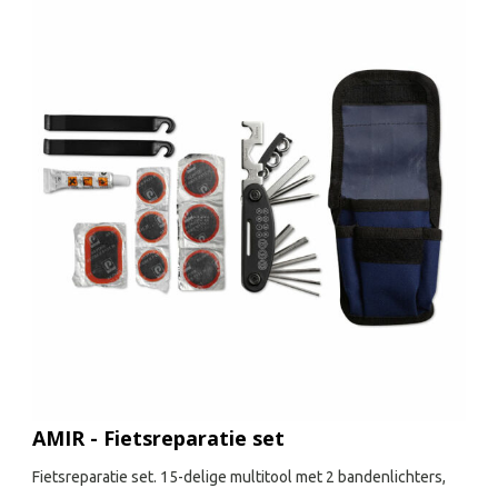
AMIR - Fietsreparatie set
Fietsreparatie set. 15-delige multitool met 2 bandenlichters,