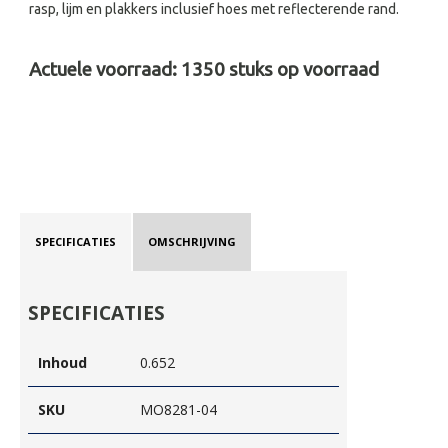
rasp, lijm en plakkers inclusief hoes met reflecterende rand.
Actuele voorraad:
1350
stuks op voorraad
SPECIFICATIES
OMSCHRIJVING
SPECIFICATIES
Inhoud
0.652
SKU
MO8281-04