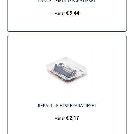
LANCE - FIETSREPARATIESET
€ 9,44
vanaf
REPAIR - FIETSREPARATIESET
€ 2,17
vanaf