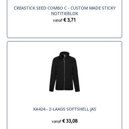
CREASTICK SEED COMBO C - CUSTOM MADE STICKY
NOTITIEBLOK
€ 3,71
vanaf
KA424 - 2-LAAGS SOFTSHELL JAS
€ 33,08
vanaf