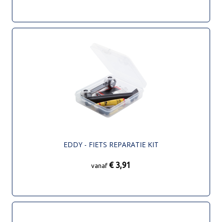
EDDY - FIETS REPARATIE KIT
€ 3,91
vanaf