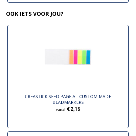
OOK IETS VOOR JOU?
CREASTICK SEED PAGE A - CUSTOM MADE
BLADMARKERS
€ 2,16
vanaf