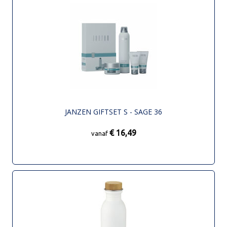
JANZEN GIFTSET S - SAGE 36
€ 16,49
vanaf