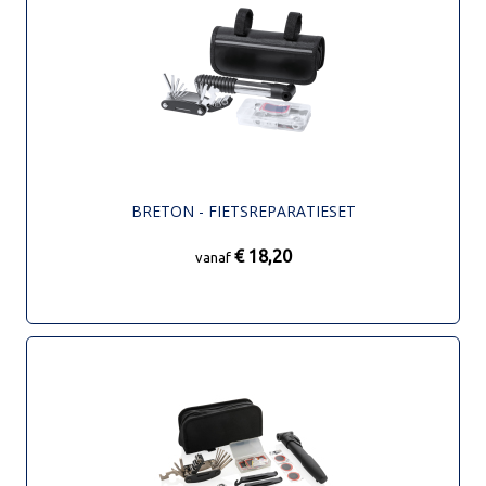
BRETON - FIETSREPARATIESET
€ 18,20
vanaf