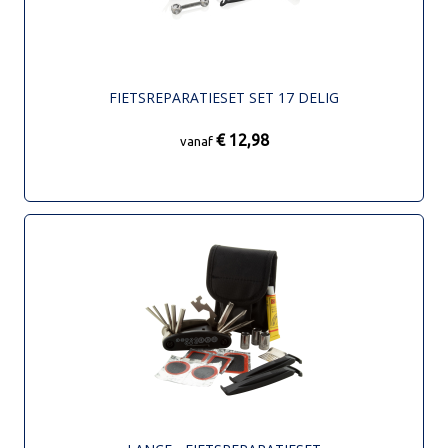
FIETSREPARATIESET SET 17 DELIG
€ 12,98
vanaf