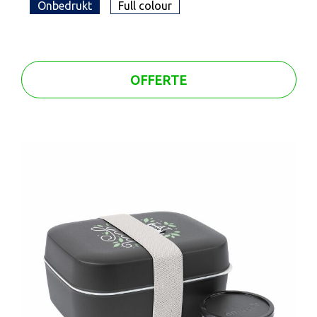
Onbedrukt
Full colour
OFFERTE