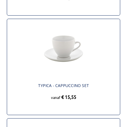
TYPICA - CAPPUCCINO SET
€ 15,55
vanaf