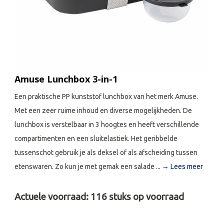
Amuse Lunchbox 3-in-1
Een praktische PP kunststof lunchbox van het merk Amuse.
Met een zeer ruime inhoud en diverse mogelijkheden. De
lunchbox is verstelbaar in 3 hoogtes en heeft verschillende
compartimenten en een sluitelastiek. Het geribbelde
tussenschot gebruik je als deksel of als afscheiding tussen
etenswaren. Zo kun je met gemak een salade ...
→ Lees meer
Actuele voorraad:
116
stuks op voorraad