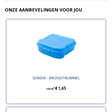
ONZE AANBEVELINGEN VOOR JOU
SONDIX - BROODTROMMEL
€ 1,65
vanaf