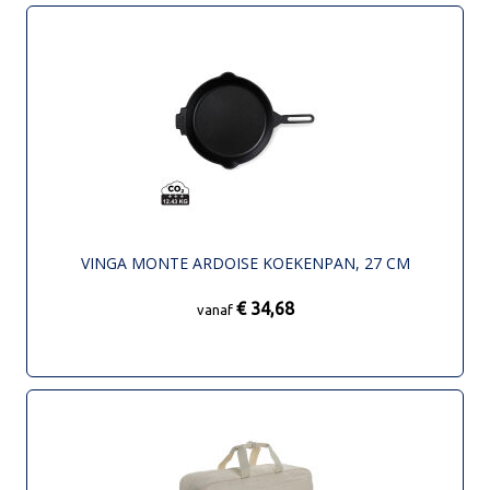
VINGA MONTE ARDOISE KOEKENPAN, 27 CM
€ 34,68
vanaf