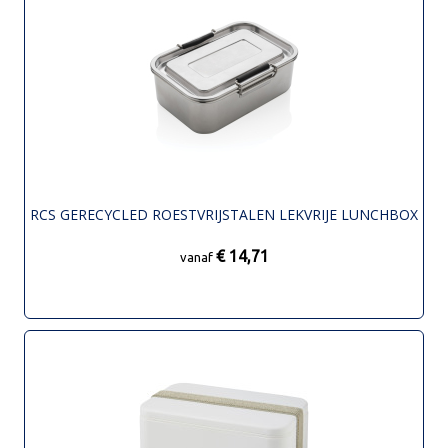
RCS GERECYCLED ROESTVRIJSTALEN LEKVRIJE LUNCHBOX
€ 14,71
vanaf