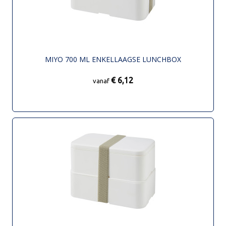
MIYO 700 ML ENKELLAAGSE LUNCHBOX
€ 6,12
vanaf