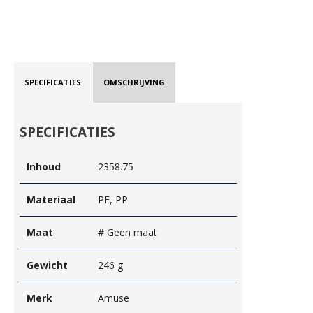
SPECIFICATIES
OMSCHRIJVING
SPECIFICATIES
Inhoud
2358.75
Materiaal
PE, PP
Maat
# Geen maat
Gewicht
246 g
Merk
Amuse