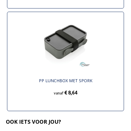
PP LUNCHBOX MET SPORK
€ 8,64
vanaf
OOK IETS VOOR JOU?