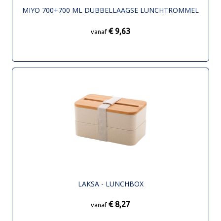
MIYO 700+700 ML DUBBELLAAGSE LUNCHTROMMEL
€ 9,63
vanaf
LAKSA - LUNCHBOX
€ 8,27
vanaf