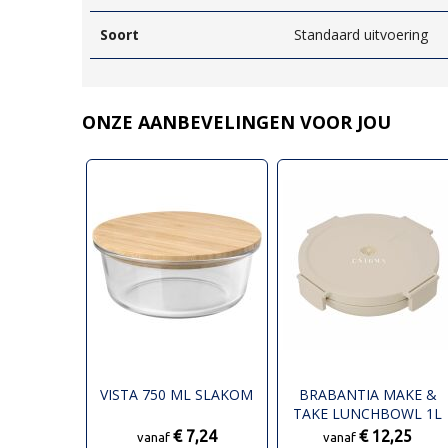
Soort
Standaard uitvoering
ONZE AANBEVELINGEN VOOR JOU
VISTA 750 ML SLAKOM
BRABANTIA MAKE &
TAKE LUNCHBOWL 1L
€ 7,24
€ 12,25
vanaf
vanaf