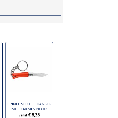
OPINEL SLEUTELHANGER
MET ZAKMES NO 02
€ 8,33
vanaf