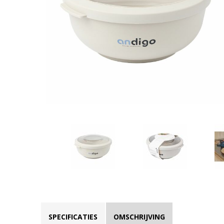
SPECIFICATIES
OMSCHRIJVING