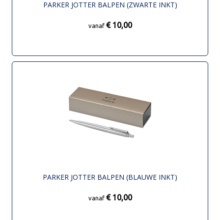
PARKER JOTTER BALPEN (ZWARTE INKT)
€ 10,00
vanaf
PARKER JOTTER BALPEN (BLAUWE INKT)
€ 10,00
vanaf