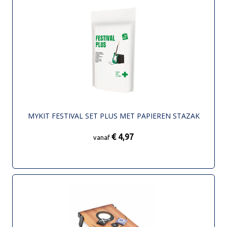
MYKIT FESTIVAL SET PLUS MET PAPIEREN STAZAK
€ 4,97
vanaf