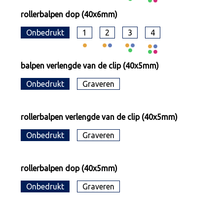
rollerbalpen dop (40x6mm)
Onbedrukt
1
2
3
4
balpen verlengde van de clip (40x5mm)
Onbedrukt
Graveren
rollerbalpen verlengde van de clip (40x5mm)
Onbedrukt
Graveren
rollerbalpen dop (40x5mm)
Onbedrukt
Graveren