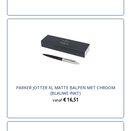
PARKER JOTTER XL MATTE BALPEN MET CHROOM
(BLAUWE INKT)
€ 16,51
vanaf