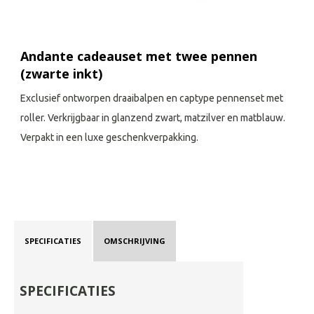
Andante cadeauset met twee pennen
(zwarte inkt)
Exclusief ontworpen draaibalpen en captype pennenset met
roller. Verkrijgbaar in glanzend zwart, matzilver en matblauw.
Verpakt in een luxe geschenkverpakking.
SPECIFICATIES
OMSCHRIJVING
SPECIFICATIES