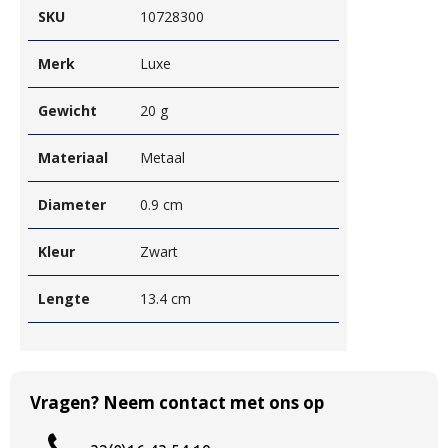
SKU
10728300
Merk
Luxe
Gewicht
20 g
Materiaal
Metaal
Diameter
0.9 cm
Kleur
Zwart
Lengte
13.4 cm
Vragen? Neem contact met ons op