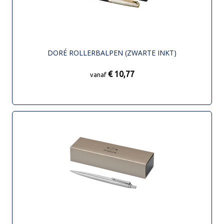
DORÉ ROLLERBALPEN (ZWARTE INKT)
€ 10,77
vanaf