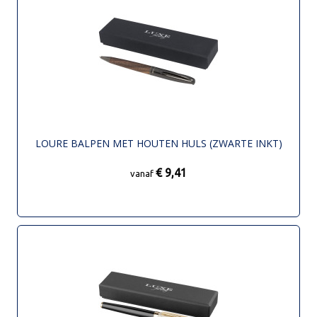
LOURE BALPEN MET HOUTEN HULS (ZWARTE INKT)
€ 9,41
vanaf