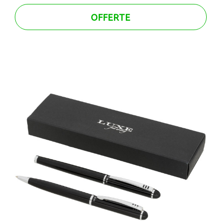
OFFERTE