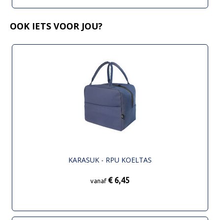
OOK IETS VOOR JOU?
KARASUK - RPU KOELTAS
€ 6,45
vanaf