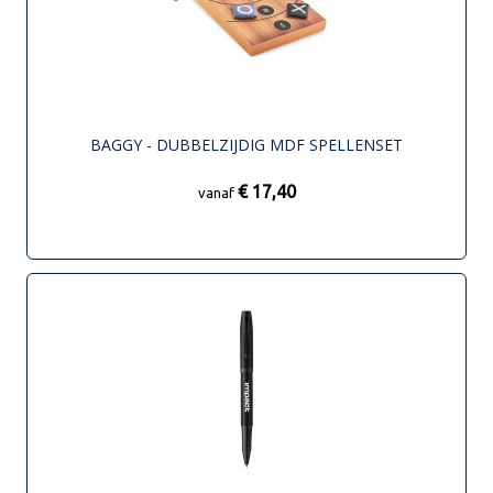
BAGGY - DUBBELZIJDIG MDF SPELLENSET
€ 17,40
vanaf