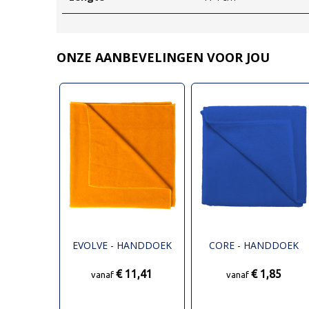
ONZE AANBEVELINGEN VOOR JOU
EVOLVE - HANDDOEK
CORE - HANDDOEK
€ 11,41
€ 1,85
vanaf
vanaf