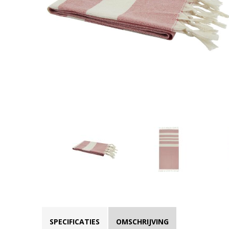
SPECIFICATIES
OMSCHRIJVING