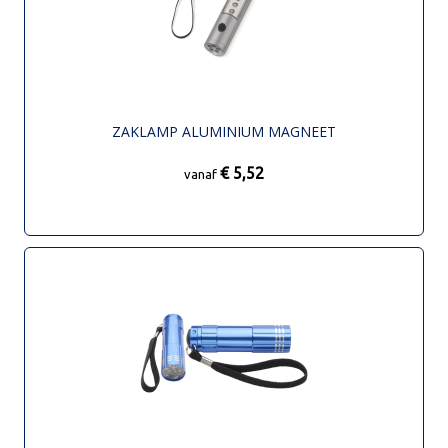
ZAKLAMP ALUMINIUM MAGNEET
€ 5,52
vanaf