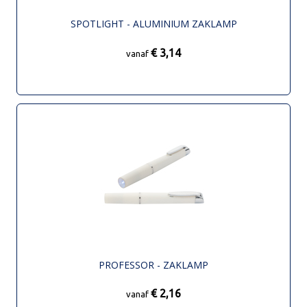
SPOTLIGHT - ALUMINIUM ZAKLAMP
€ 3,14
vanaf
PROFESSOR - ZAKLAMP
€ 2,16
vanaf