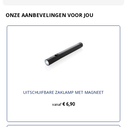
ONZE AANBEVELINGEN VOOR JOU
UITSCHUIFBARE ZAKLAMP MET MAGNEET
€ 6,90
vanaf