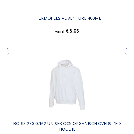
THERMOFLES ADVENTURE 400ML
€ 5,06
vanaf
BORIS 280 G/M2 UNISEX OCS ORGANISCH OVERSIZED
HOODIE