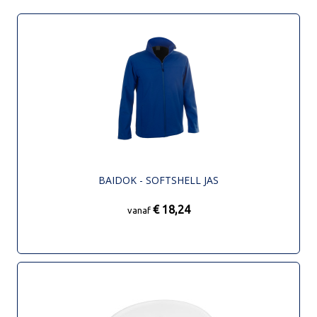
BAIDOK - SOFTSHELL JAS
€ 18,24
vanaf