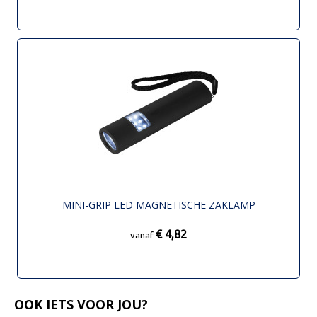
MINI-GRIP LED MAGNETISCHE ZAKLAMP
€ 4,82
vanaf
OOK IETS VOOR JOU?