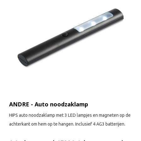
ANDRE - Auto noodzaklamp
HIPS auto noodzaklamp met 3 LED lampjes en magneten op de
achterkant om hem op te hangen. Inclusief 4 AG3 batterijen.