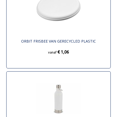
ORBIT FRISBEE VAN GERECYCLED PLASTIC
€ 1,06
vanaf