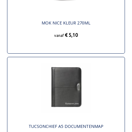
MOK NICE KLEUR 270ML
€ 5,10
vanaf
TUCSONCHIEF A5 DOCUMENTENMAP