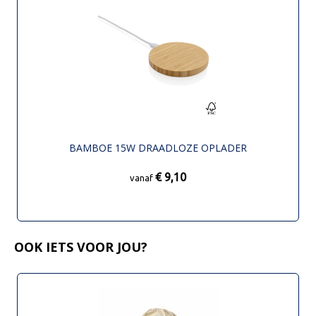
BAMBOE 15W DRAADLOZE OPLADER
€ 9,10
vanaf
OOK IETS VOOR JOU?