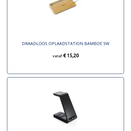
DRAADLOOS OPLAADSTATION BAMBOE 5W
€ 15,20
vanaf