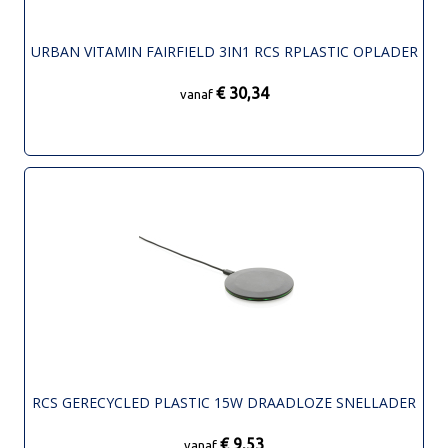
URBAN VITAMIN FAIRFIELD 3IN1 RCS RPLASTIC OPLADER
€ 30,34
vanaf
RCS GERECYCLED PLASTIC 15W DRAADLOZE SNELLADER
€ 9,53
vanaf