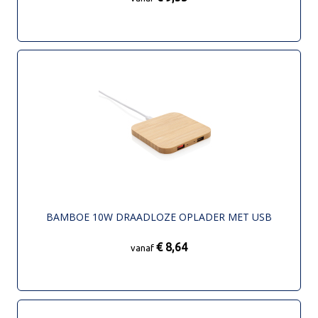
BAMBOE 10W DRAADLOZE OPLADER MET USB
€ 8,64
vanaf