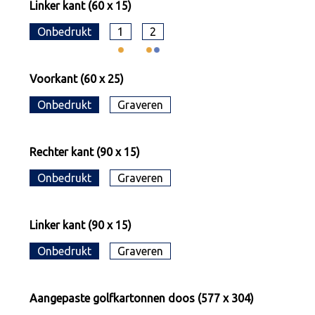
Linker kant (60 x 15)
Onbedrukt
1
2
Voorkant (60 x 25)
Onbedrukt
Graveren
Rechter kant (90 x 15)
Onbedrukt
Graveren
Linker kant (90 x 15)
Onbedrukt
Graveren
Aangepaste golfkartonnen doos (577 x 304)