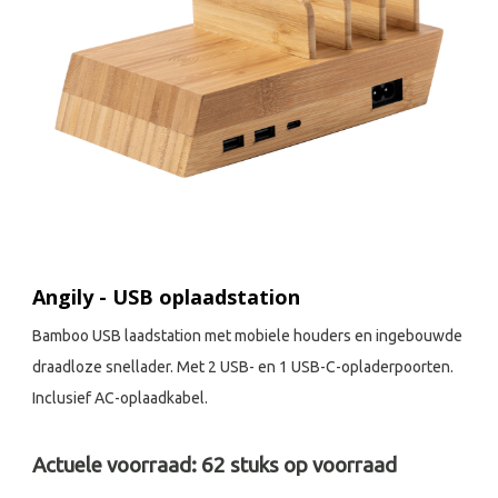
Angily - USB oplaadstation
Bamboo USB laadstation met mobiele houders en ingebouwde
draadloze snellader. Met 2 USB- en 1 USB-C-opladerpoorten.
Inclusief AC-oplaadkabel.
Actuele voorraad:
62
stuks op voorraad