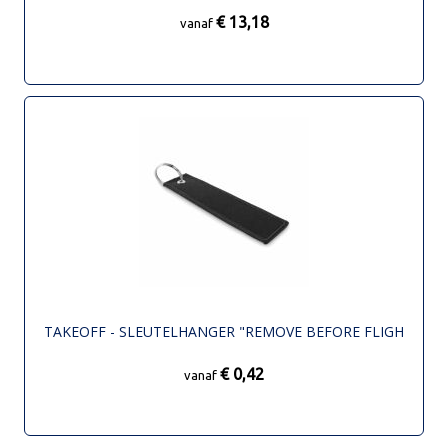
€ 13,18
vanaf
TAKEOFF - SLEUTELHANGER "REMOVE BEFORE FLIGH
€ 0,42
vanaf