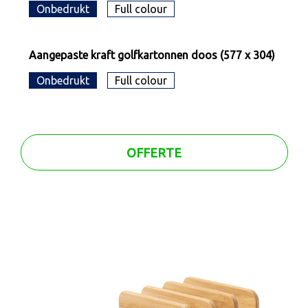
Onbedrukt
Full colour
Aangepaste kraft golfkartonnen doos (577 x 304)
Onbedrukt
Full colour
OFFERTE