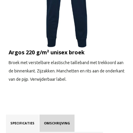
Argos 220 g/m² unisex broek
Broek met verstelbare elastische tailleband met trekkoord aan
de binnenkant. Zijzakken. Manchetten en rits aan de onderkant
van de pijp. Verwijderbaar label.
SPECIFICATIES
OMSCHRIJVING