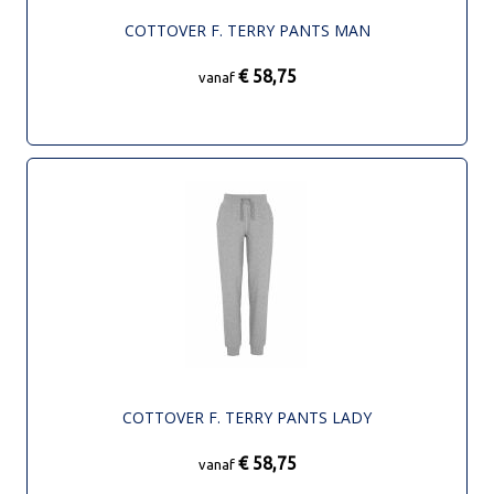
COTTOVER F. TERRY PANTS MAN
€ 58,75
vanaf
COTTOVER F. TERRY PANTS LADY
€ 58,75
vanaf