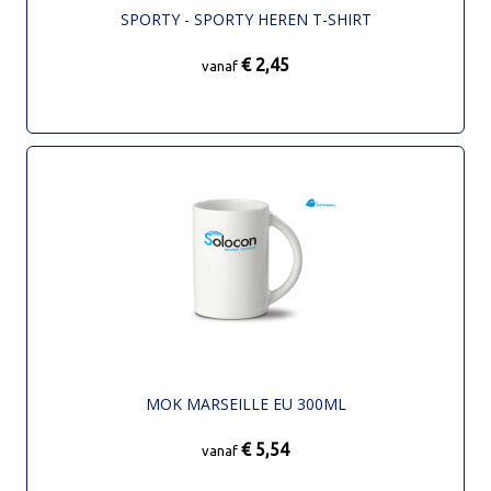
SPORTY - SPORTY HEREN T-SHIRT
€ 2,45
vanaf
MOK MARSEILLE EU 300ML
€ 5,54
vanaf