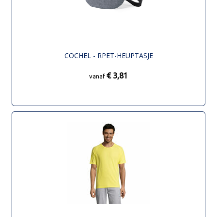
COCHEL - RPET-HEUPTASJE
€ 3,81
vanaf