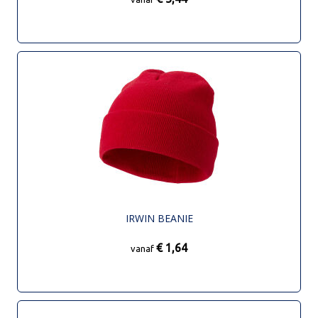
IRWIN BEANIE
€ 1,64
vanaf