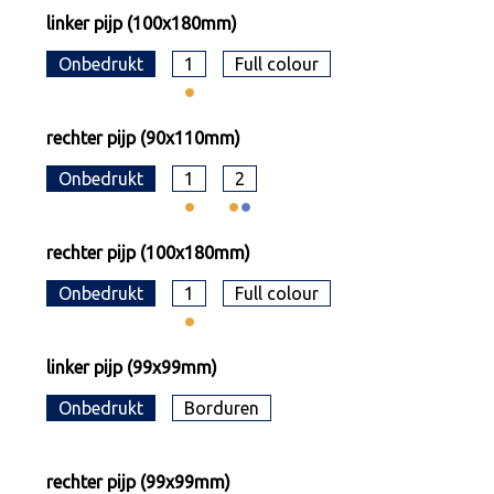
linker pijp (100x180mm)
Onbedrukt
1
Full colour
rechter pijp (90x110mm)
Onbedrukt
1
2
rechter pijp (100x180mm)
Onbedrukt
1
Full colour
linker pijp (99x99mm)
Onbedrukt
Borduren
rechter pijp (99x99mm)