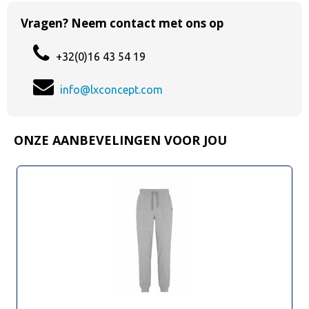
Vragen? Neem contact met ons op
+32(0)16 43 54 19
info@lxconcept.com
ONZE AANBEVELINGEN VOOR JOU