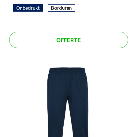
Onbedrukt
Borduren
OFFERTE