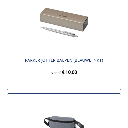
PARKER JOTTER BALPEN (BLAUWE INKT)
€ 10,00
vanaf