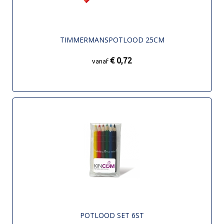
TIMMERMANSPOTLOOD 25CM
€ 0,72
vanaf
POTLOOD SET 6ST