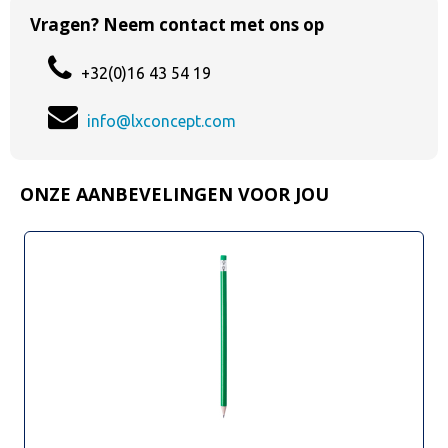
Vragen? Neem contact met ons op
+32(0)16 43 54 19
info@lxconcept.com
ONZE AANBEVELINGEN VOOR JOU