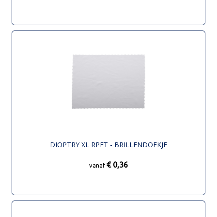
DIOPTRY XL RPET - BRILLENDOEKJE
€ 0,36
vanaf