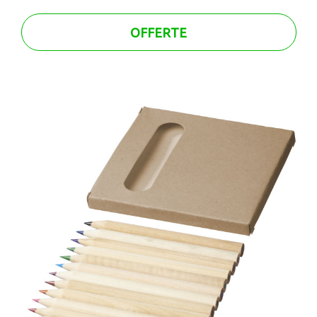
OFFERTE