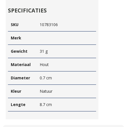
SPECIFICATIES
SKU
10783106
Merk
Gewicht
31 g
Materiaal
Hout
Diameter
0.7 cm
Kleur
Natuur
Lengte
8.7 cm