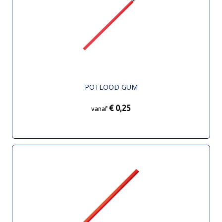
POTLOOD GUM
€ 0,25
vanaf