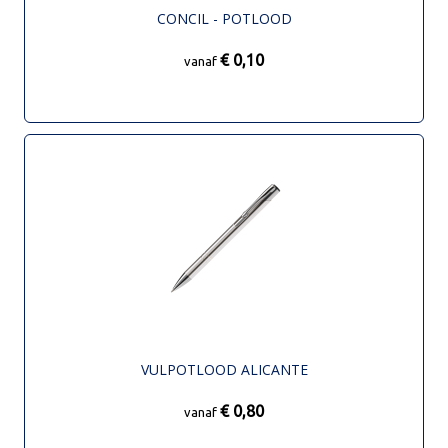
CONCIL - POTLOOD
€ 0,10
vanaf
VULPOTLOOD ALICANTE
€ 0,80
vanaf