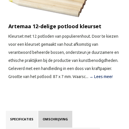
Artemaa 12-delige potlood kleurset
Kleurset met 12 potloden van populierenhout. Door te kiezen
voor een kleurset gemaakt van hout afkomstig van
verantwoord beheerde bossen, ondersteun je duurzamere en
ethische praktijken bij de productie van kunstbenodigdheden.
Geleverd met een handleiding in een doos van kraftpapier.
Grootte van het potlood: 87 x 7 mm. Waarsc...
→ Lees meer
SPECIFICATIES
OMSCHRIJVING