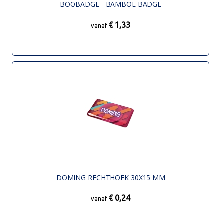
BOOBADGE - BAMBOE BADGE
€ 1,33
vanaf
DOMING RECHTHOEK 30X15 MM
€ 0,24
vanaf