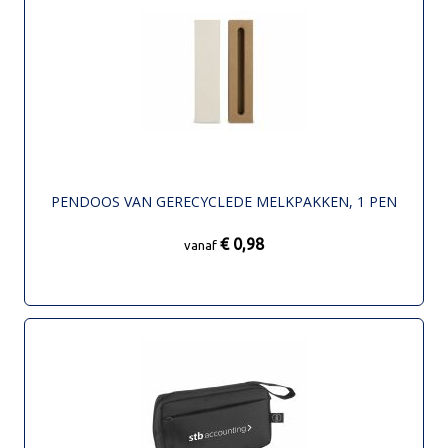
PENDOOS VAN GERECYCLEDE MELKPAKKEN, 1 PEN
€ 0,98
vanaf