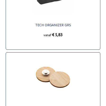
TECH ORGANIZER GRS
€ 5,83
vanaf