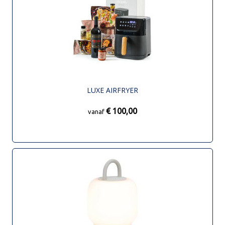
LUXE AIRFRYER
€ 100,00
vanaf