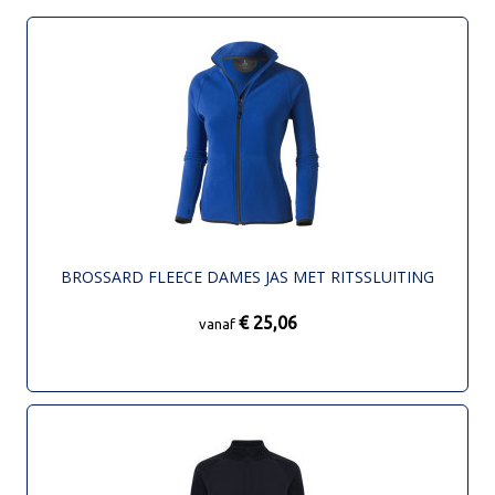
BROSSARD FLEECE DAMES JAS MET RITSSLUITING
€ 25,06
vanaf