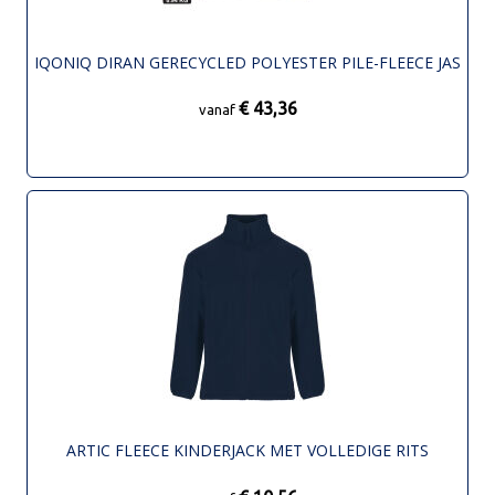
IQONIQ DIRAN GERECYCLED POLYESTER PILE-FLEECE JAS
€ 43,36
vanaf
ARTIC FLEECE KINDERJACK MET VOLLEDIGE RITS