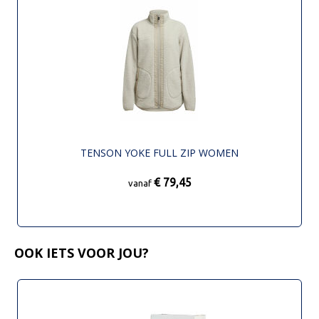
TENSON YOKE FULL ZIP WOMEN
€ 79,45
vanaf
OOK IETS VOOR JOU?