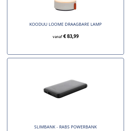
KOODUU LOOME DRAAGBARE LAMP
€ 83,99
vanaf
SLIMBANK - RABS POWERBANK