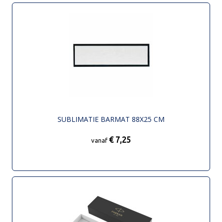
SUBLIMATIE BARMAT 88X25 CM
€ 7,25
vanaf