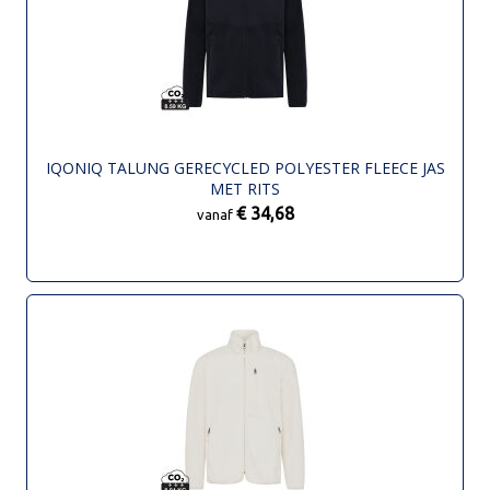
IQONIQ TALUNG GERECYCLED POLYESTER FLEECE JAS
MET RITS
€ 34,68
vanaf