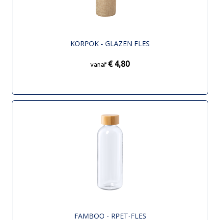
KORPOK - GLAZEN FLES
€ 4,80
vanaf
FAMBOO - RPET-FLES