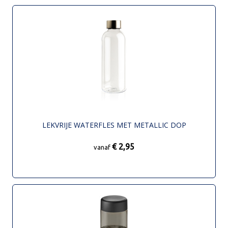
LEKVRIJE WATERFLES MET METALLIC DOP
€ 2,95
vanaf