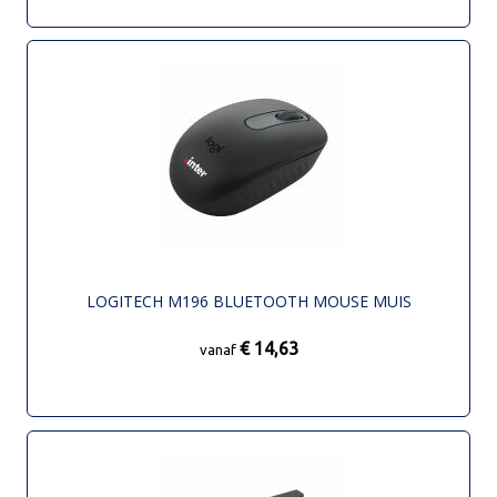
LOGITECH M196 BLUETOOTH MOUSE MUIS
€ 14,63
vanaf