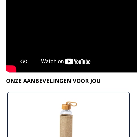
ONZE AANBEVELINGEN VOOR JOU