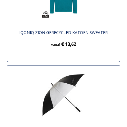
IQONIQ ZION GERECYCLED KATOEN SWEATER
€ 13,62
vanaf