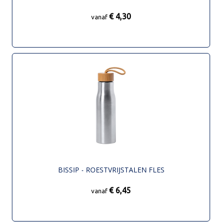
€ 4,30
vanaf
BISSIP - ROESTVRIJSTALEN FLES
€ 6,45
vanaf