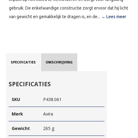
gebruik. De enkelwandige constructie zorgt ervoor dat hij licht
van gewicht en gemakkelijk te dragen is, en de...
→ Lees meer
SPECIFICATIES
OMSCHRIJVING
SPECIFICATIES
SKU
P438.061
Merk
Avira
Gewicht
265 g