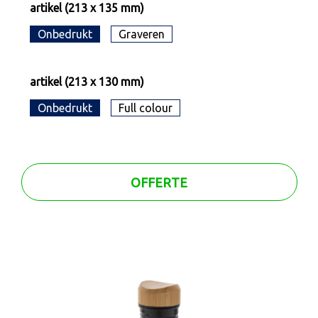
artikel (213 x 135 mm)
Onbedrukt
Graveren
artikel (213 x 130 mm)
Onbedrukt
Full colour
OFFERTE