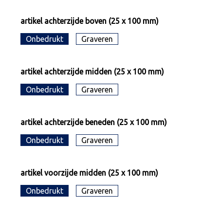
artikel achterzijde boven (25 x 100 mm)
Onbedrukt
Graveren
artikel achterzijde midden (25 x 100 mm)
Onbedrukt
Graveren
artikel achterzijde beneden (25 x 100 mm)
Onbedrukt
Graveren
artikel voorzijde midden (25 x 100 mm)
Onbedrukt
Graveren