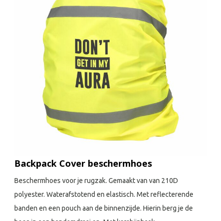
Backpack Cover beschermhoes
Beschermhoes voor je rugzak. Gemaakt van van 210D
polyester. Waterafstotend en elastisch. Met reflecterende
banden en een pouch aan de binnenzijde. Hierin berg je de