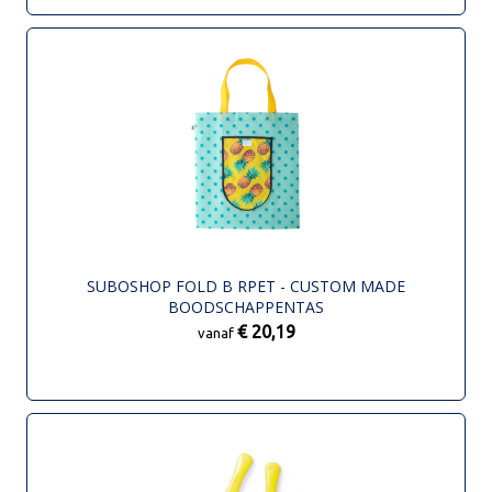
SUBOSHOP FOLD B RPET - CUSTOM MADE
BOODSCHAPPENTAS
€ 20,19
vanaf