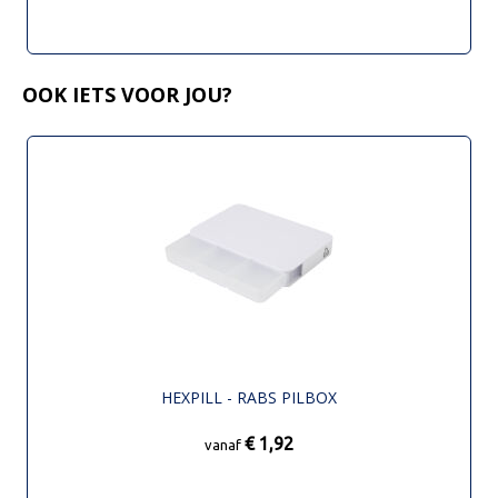
OOK IETS VOOR JOU?
HEXPILL - RABS PILBOX
€ 1,92
vanaf