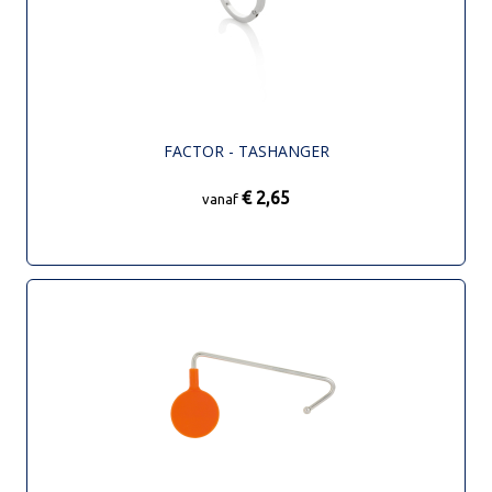
FACTOR - TASHANGER
€ 2,65
vanaf