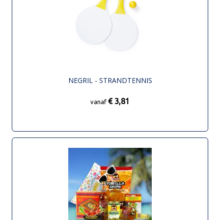
NEGRIL - STRANDTENNIS
€ 3,81
vanaf