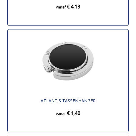
€ 4,13
vanaf
ATLANTIS TASSENHANGER
€ 1,40
vanaf