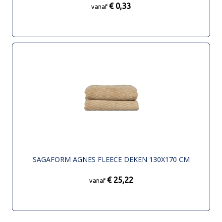
€ 0,33
vanaf
SAGAFORM AGNES FLEECE DEKEN 130X170 CM
€ 25,22
vanaf