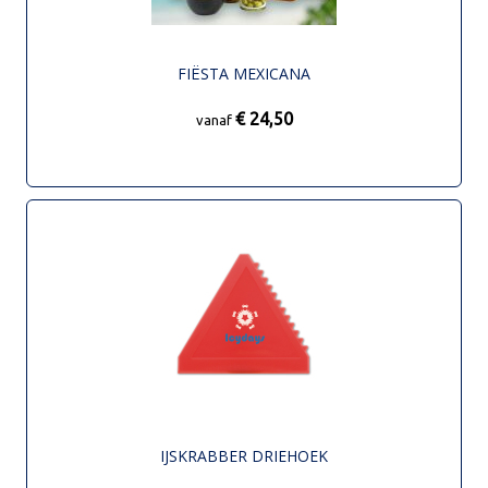
FIËSTA MEXICANA
€ 24,50
vanaf
IJSKRABBER DRIEHOEK