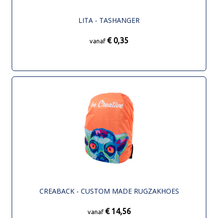
LITA - TASHANGER
€ 0,35
vanaf
CREABACK - CUSTOM MADE RUGZAKHOES
€ 14,56
vanaf