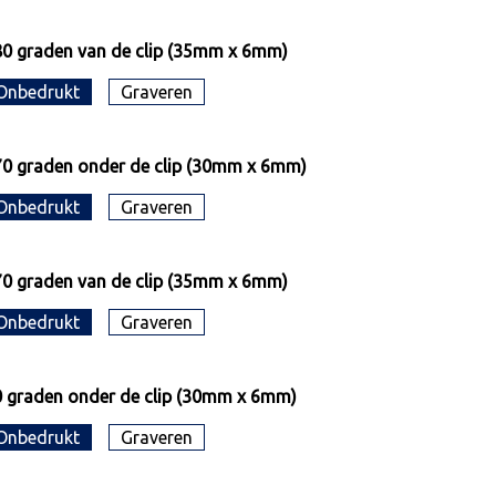
0 graden van de clip (35mm x 6mm)
Onbedrukt
Graveren
0 graden onder de clip (30mm x 6mm)
Onbedrukt
Graveren
0 graden van de clip (35mm x 6mm)
Onbedrukt
Graveren
 graden onder de clip (30mm x 6mm)
Onbedrukt
Graveren