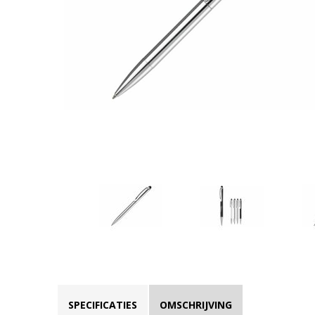
SPECIFICATIES
OMSCHRIJVING