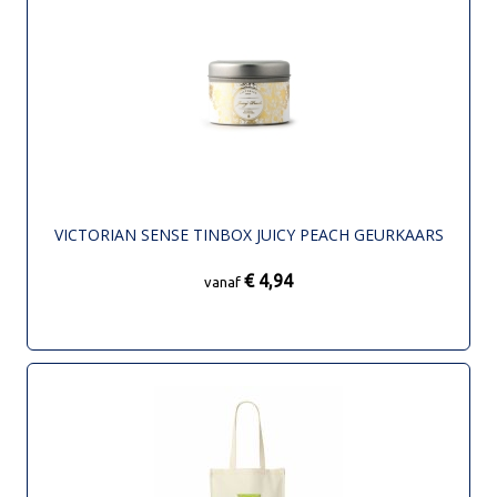
VICTORIAN SENSE TINBOX JUICY PEACH GEURKAARS
€ 4,94
vanaf