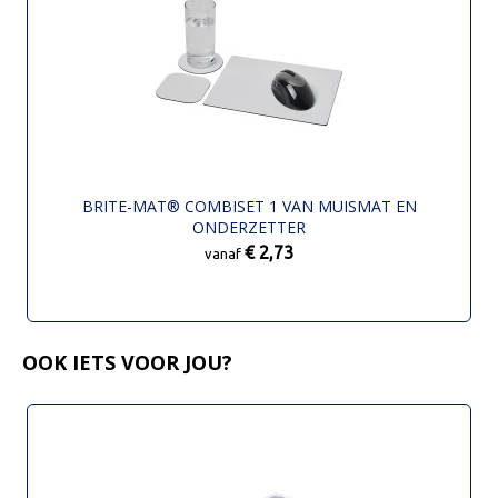
BRITE-MAT® COMBISET 1 VAN MUISMAT EN
ONDERZETTER
€ 2,73
vanaf
OOK IETS VOOR JOU?