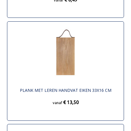
PLANK MET LEREN HANDVAT EIKEN 33X16 CM
€ 13,50
vanaf