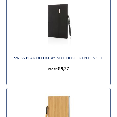
SWISS PEAK DELUXE A5 NOTITIEBOEK EN PEN SET
€ 9,27
vanaf