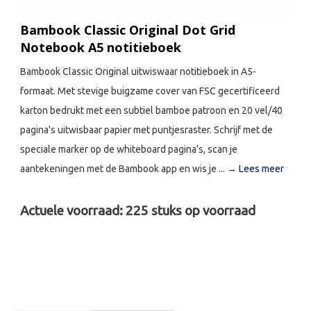
Bambook Classic Original Dot Grid
Notebook A5 notitieboek
Bambook Classic Original uitwiswaar notitieboek in A5-
formaat. Met stevige buigzame cover van FSC gecertificeerd
karton bedrukt met een subtiel bamboe patroon en 20 vel/40
pagina's uitwisbaar papier met puntjesraster. Schrijf met de
speciale marker op de whiteboard pagina's, scan je
aantekeningen met de Bambook app en wis je ...
→ Lees meer
Actuele voorraad:
225
stuks op voorraad