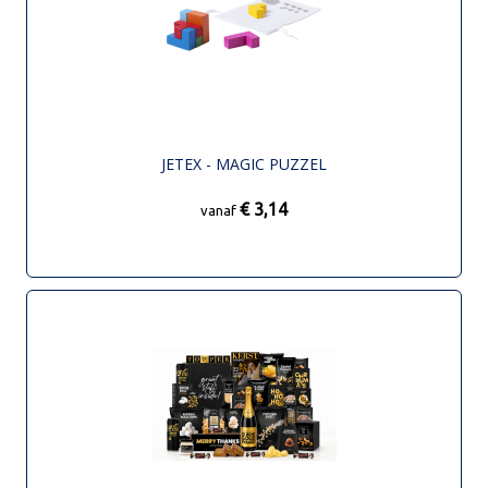
JETEX - MAGIC PUZZEL
€ 3,14
vanaf