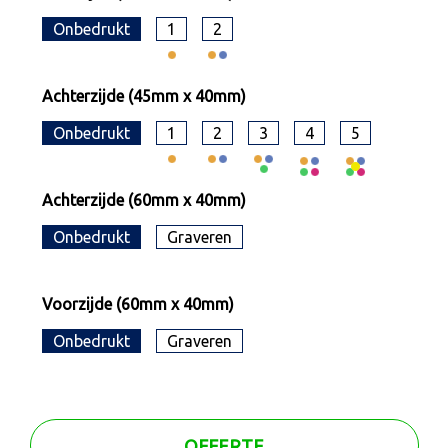
Onbedrukt
1
2
Achterzijde (45mm x 40mm)
Onbedrukt
1
2
3
4
5
Achterzijde (60mm x 40mm)
Onbedrukt
Graveren
Voorzijde (60mm x 40mm)
Onbedrukt
Graveren
OFFERTE