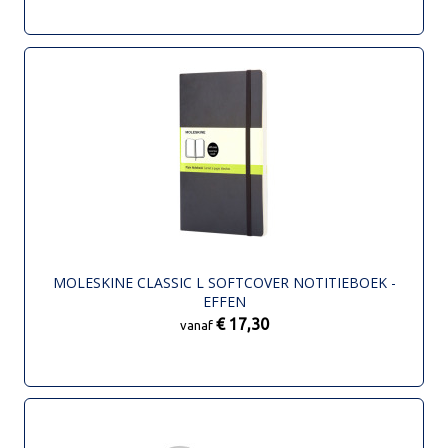
MOLESKINE CLASSIC L SOFTCOVER NOTITIEBOEK -
EFFEN
€ 17,30
vanaf