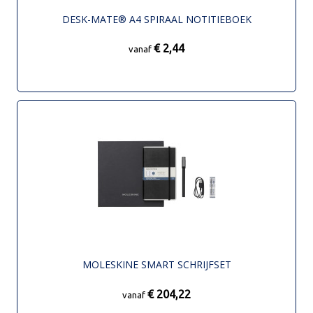
DESK-MATE® A4 SPIRAAL NOTITIEBOEK
€ 2,44
vanaf
MOLESKINE SMART SCHRIJFSET
€ 204,22
vanaf