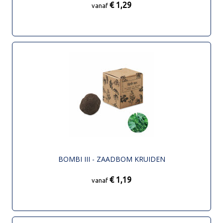
€ 1,29
vanaf
BOMBI III - ZAADBOM KRUIDEN
€ 1,19
vanaf