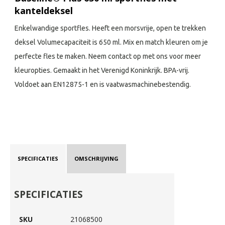
kanteldeksel
Enkelwandige sportfles. Heeft een morsvrije, open te trekken
deksel Volumecapaciteit is 650 ml. Mix en match kleuren om je
perfecte fles te maken. Neem contact op met ons voor meer
kleuropties. Gemaakt in het Verenigd Koninkrijk. BPA-vrij.
Voldoet aan EN12875-1 en is vaatwasmachinebestendig.
SPECIFICATIES
OMSCHRIJVING
SPECIFICATIES
SKU
21068500