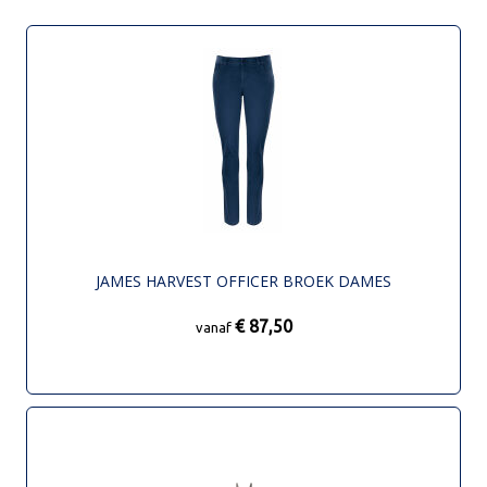
JAMES HARVEST OFFICER BROEK DAMES
€ 87,50
vanaf