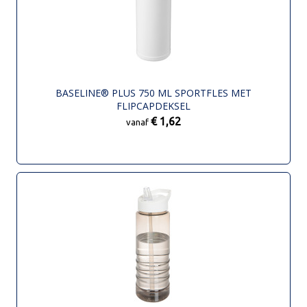
BASELINE® PLUS 750 ML SPORTFLES MET
FLIPCAPDEKSEL
€ 1,62
vanaf