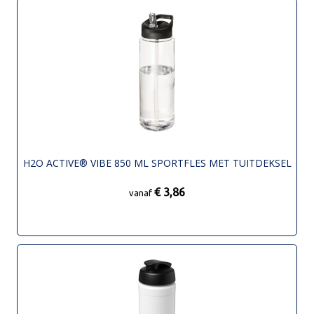
H2O ACTIVE® VIBE 850 ML SPORTFLES MET TUITDEKSEL
€ 3,86
vanaf