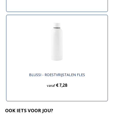
BLUSSI - ROESTVRIJSTALEN FLES
€ 7,28
vanaf
OOK IETS VOOR JOU?