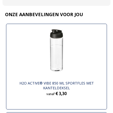
ONZE AANBEVELINGEN VOOR JOU
H2O ACTIVE® VIBE 850 ML SPORTFLES MET
KANTELDEKSEL
€ 3,30
vanaf