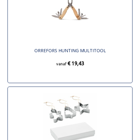
ORREFORS HUNTING MULTITOOL
€ 19,43
vanaf