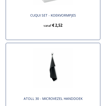
CUQUI SET - KOEKVORMPJES
€ 2,52
vanaf
ATOLL 30 - MICROVEZEL HANDDOEK