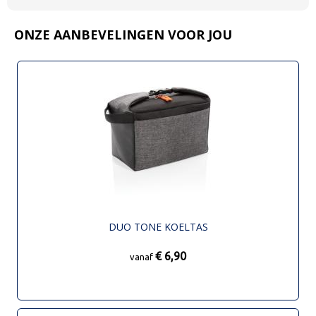
ONZE AANBEVELINGEN VOOR JOU
DUO TONE KOELTAS
€ 6,90
vanaf