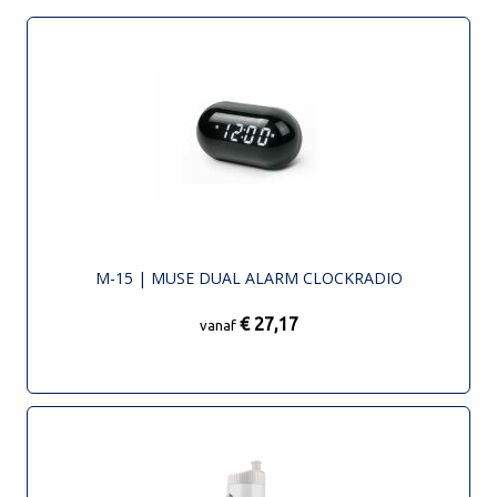
M-15 | MUSE DUAL ALARM CLOCKRADIO
€ 27,17
vanaf