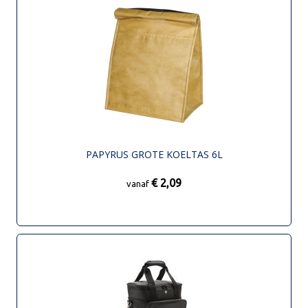
PAPYRUS GROTE KOELTAS 6L
€ 2,09
vanaf