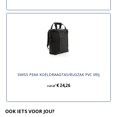
SWISS PEAK KOELDRAAGTAS/RUGZAK PVC VRIJ
€ 24,26
vanaf
OOK IETS VOOR JOU?