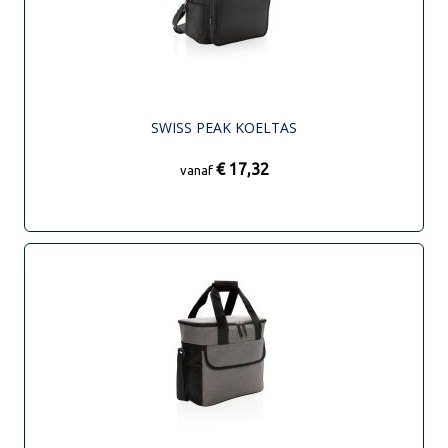
SWISS PEAK KOELTAS
€ 17,32
vanaf