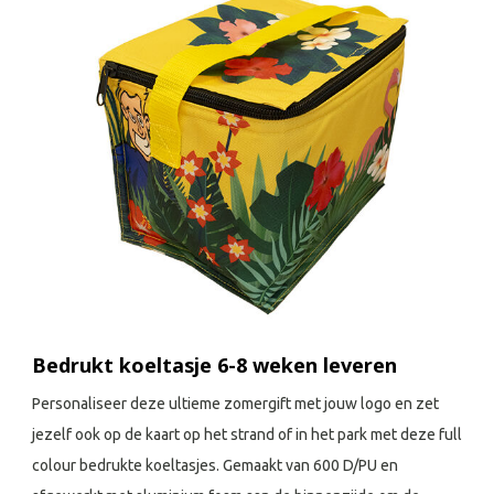
Bedrukt koeltasje 6-8 weken leveren
Personaliseer deze ultieme zomergift met jouw logo en zet
jezelf ook op de kaart op het strand of in het park met deze full
colour bedrukte koeltasjes. Gemaakt van 600 D/PU en