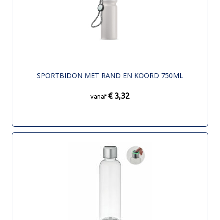
SPORTBIDON MET RAND EN KOORD 750ML
€ 3,32
vanaf