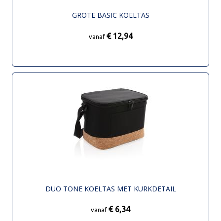
GROTE BASIC KOELTAS
€ 12,94
vanaf
DUO TONE KOELTAS MET KURKDETAIL
€ 6,34
vanaf