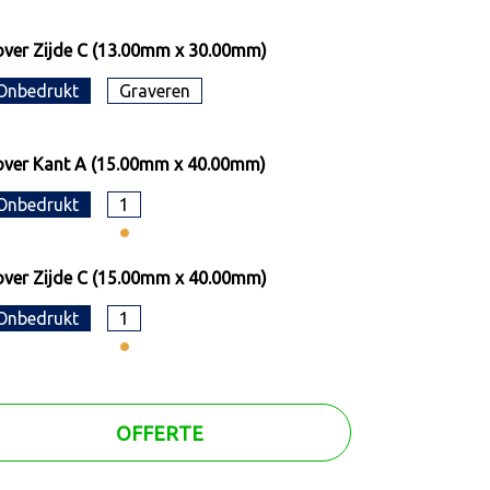
ver Zijde C (13.00mm x 30.00mm)
Onbedrukt
Graveren
ver Kant A (15.00mm x 40.00mm)
Onbedrukt
1
ver Zijde C (15.00mm x 40.00mm)
Onbedrukt
1
OFFERTE