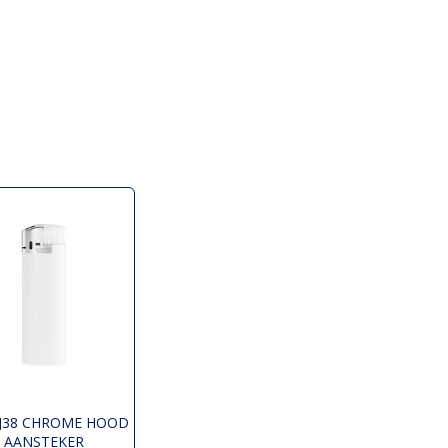
 J38 CHROME HOOD
AANSTEKER