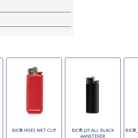
BIC® HOES MET CLIP
BIC® J25 ALL BLACK
BIC®
AANSTEKER