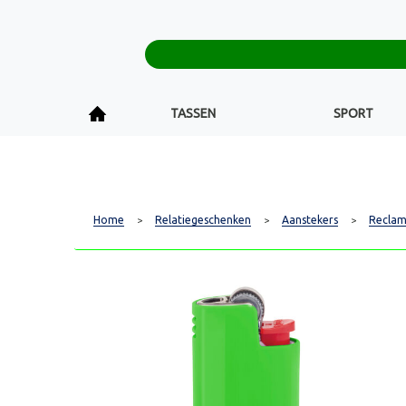
TASSEN
SPORT
Home
Relatiegeschenken
Aanstekers
Reclam
>
>
>