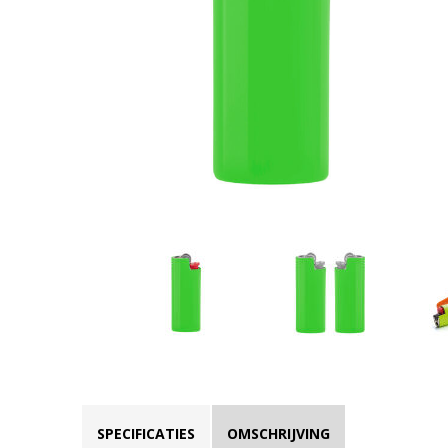
SPECIFICATIES
OMSCHRIJVING