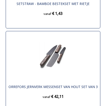
SETSTRAW - BAMBOE BESTEKSET MET RIETJE
€ 1,43
vanaf
ORREFORS JERNVERK MESSENSET VAN HOUT SET VAN 3
€ 42,11
vanaf