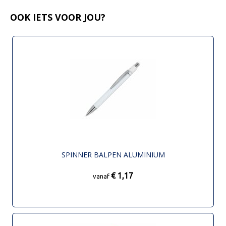
OOK IETS VOOR JOU?
SPINNER BALPEN ALUMINIUM
€ 1,17
vanaf