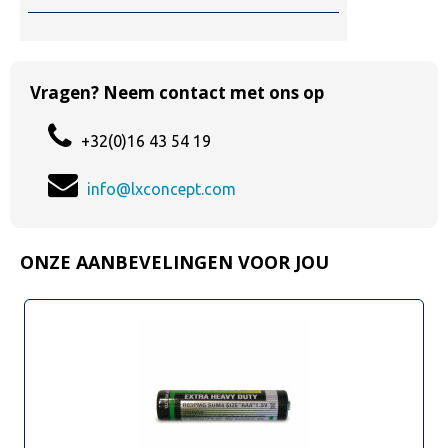
Vragen? Neem contact met ons op
+32(0)16 43 54 19
info@lxconcept.com
ONZE AANBEVELINGEN VOOR JOU