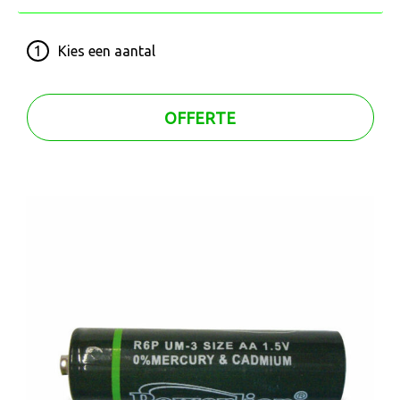
1
Kies een
aantal
OFFERTE