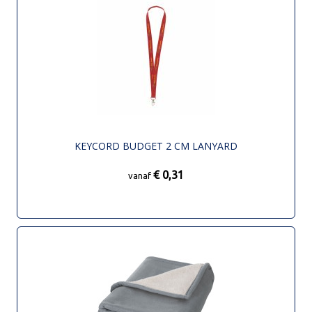
KEYCORD BUDGET 2 CM LANYARD
€ 0,31
vanaf