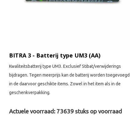
BITRA 3 - Batterij type UM3 (AA)
Kwaliteitsbatterij type UM3. Exclusief Stibat/verwijderings
bijdragen. Tegen meerprijs kan de batterij worden toegevoegd
in de daarvoor geschikte items. Zowel in het item als in de
geschenkverpakking.
Actuele voorraad:
73639
stuks op voorraad