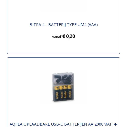
BITRA 4 - BATTERIJ TYPE UM4 (AAA)
€ 0,20
vanaf
AQIILA OPLAADBARE USB-C BATTERIJEN AA 2000MAH 4-