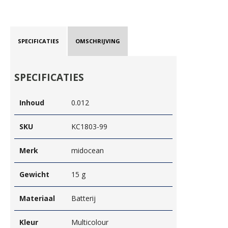
SPECIFICATIES
OMSCHRIJVING
SPECIFICATIES
Inhoud
0.012
SKU
KC1803-99
Merk
midocean
Gewicht
15 g
Materiaal
Batterij
Kleur
Multicolour