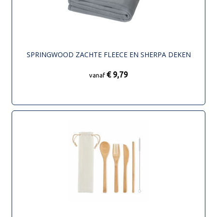
SPRINGWOOD ZACHTE FLEECE EN SHERPA DEKEN
€ 9,79
vanaf